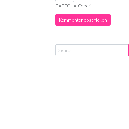
CAPTCHA Code
*
Search