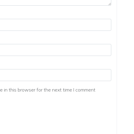
 in this browser for the next time I comment