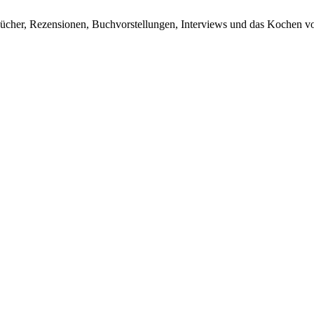
ücher, Rezensionen, Buchvorstellungen, Interviews und das Kochen vo