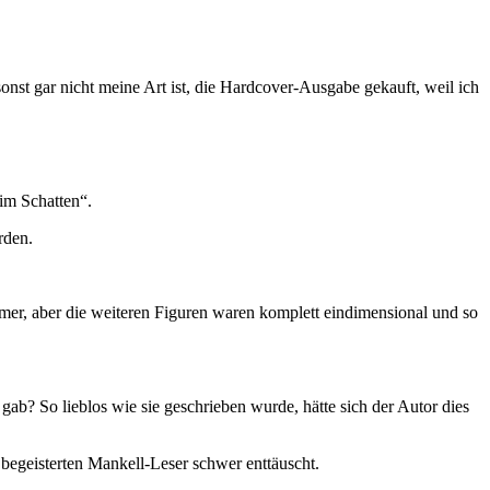
onst gar nicht meine Art ist, die Hardcover-Ausgabe gekauft, weil ich
im Schatten“.
rden.
mer, aber die weiteren Figuren waren komplett eindimensional und so
ab? So lieblos wie sie geschrieben wurde, hätte sich der Autor dies
 begeisterten Mankell-Leser schwer enttäuscht.