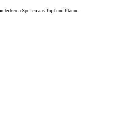
n leckeren Speisen aus Topf und Pfanne.