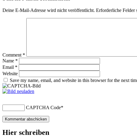
Deine E-Mail-Adresse wird nicht veröffentlicht.
Erforderliche Felder 
Comment
*
Name
*
Email
*
Website
Save my name, email, and website in this browser for the next ti
CAPTCHA Code
*
Hier schreiben