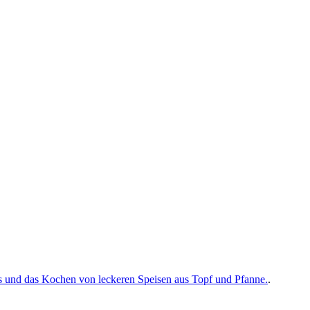
s und das Kochen von leckeren Speisen aus Topf und Pfanne.
.