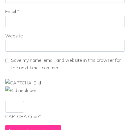
Email
*
Website
Save my name, email, and website in this browser for
the next time I comment
CAPTCHA Code
*