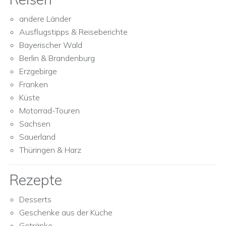
andere Länder
Ausflugstipps & Reiseberichte
Bayerischer Wald
Berlin & Brandenburg
Erzgebirge
Franken
Küste
Motorrad-Touren
Sachsen
Sauerland
Thüringen & Harz
Rezepte
Desserts
Geschenke aus der Küche
Getränke