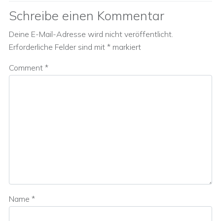
Schreibe einen Kommentar
Deine E-Mail-Adresse wird nicht veröffentlicht.
Erforderliche Felder sind mit
*
markiert
Comment
*
Name
*