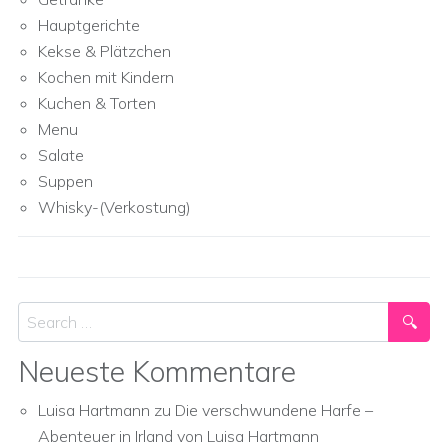
Hauptgerichte
Kekse & Plätzchen
Kochen mit Kindern
Kuchen & Torten
Menu
Salate
Suppen
Whisky-(Verkostung)
Search
Neueste Kommentare
Luisa Hartmann
zu
Die verschwundene Harfe –
Abenteuer in Irland von Luisa Hartmann