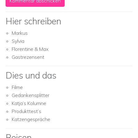
Hier schreiben
Markus
Sylvia
Florentine & Max
Gastrezensent
Dies und das
Filme
Gedankensplitter
Katja’s Kolumne
Produkttest’s
Katzengespräche
Reisen