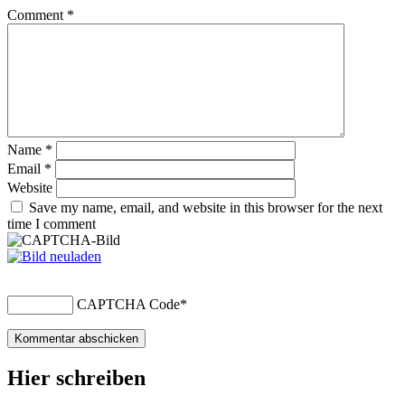
Comment
*
Name
*
Email
*
Website
Save my name, email, and website in this browser for the next
time I comment
CAPTCHA Code
*
Hier schreiben