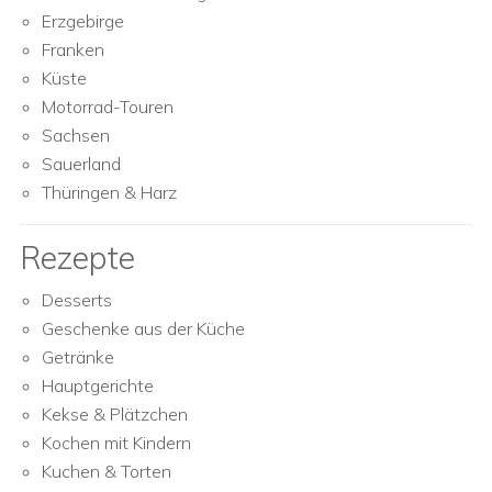
Erzgebirge
Franken
Küste
Motorrad-Touren
Sachsen
Sauerland
Thüringen & Harz
Rezepte
Desserts
Geschenke aus der Küche
Getränke
Hauptgerichte
Kekse & Plätzchen
Kochen mit Kindern
Kuchen & Torten