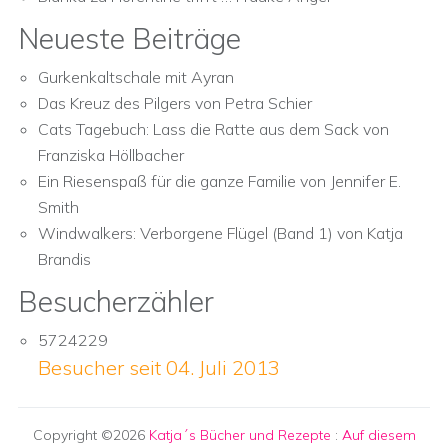
Neueste Beiträge
Gurkenkaltschale mit Ayran
Das Kreuz des Pilgers von Petra Schier
Cats Tagebuch: Lass die Ratte aus dem Sack von
Franziska Höllbacher
Ein Riesenspaß für die ganze Familie von Jennifer E.
Smith
Windwalkers: Verborgene Flügel (Band 1) von Katja
Brandis
Besucherzähler
5724229
Besucher seit 04. Juli 2013
Copyright ©2026
Katja´s Bücher und Rezepte
:
Auf diesem