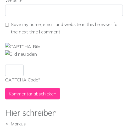
Website
Save my name, email, and website in this browser for
the next time I comment
CAPTCHA Code
*
Hier schreiben
Markus