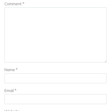
Comment
*
Name
*
Email
*