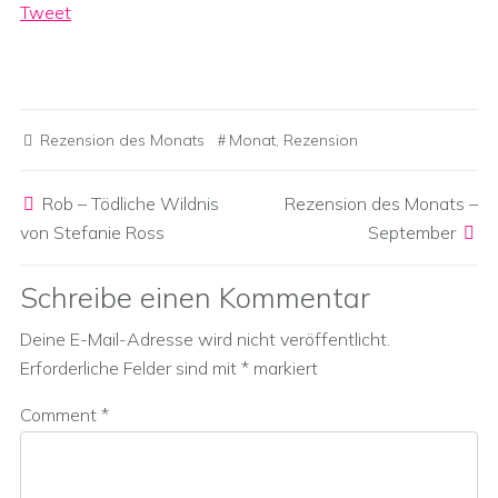
Tweet
Rezension des Monats
Monat
,
Rezension
Post navigation
Rob – Tödliche Wildnis
Rezension des Monats –
von Stefanie Ross
September
Schreibe einen Kommentar
Deine E-Mail-Adresse wird nicht veröffentlicht.
Erforderliche Felder sind mit
*
markiert
Comment
*