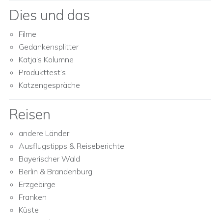
Dies und das
Filme
Gedankensplitter
Katja’s Kolumne
Produkttest’s
Katzengespräche
Reisen
andere Länder
Ausflugstipps & Reiseberichte
Bayerischer Wald
Berlin & Brandenburg
Erzgebirge
Franken
Küste