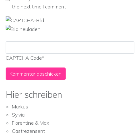
the next time I comment
CAPTCHA Code
*
Hier schreiben
Markus
Sylvia
Florentine & Max
Gastrezensent