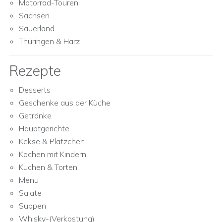
Motorrad-Touren
Sachsen
Sauerland
Thüringen & Harz
Rezepte
Desserts
Geschenke aus der Küche
Getränke
Hauptgerichte
Kekse & Plätzchen
Kochen mit Kindern
Kuchen & Torten
Menu
Salate
Suppen
Whisky-(Verkostung)