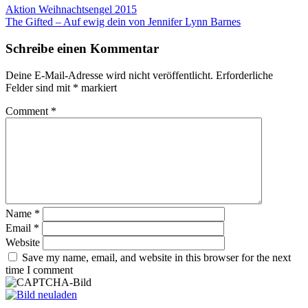
Aktion Weihnachtsengel 2015
The Gifted – Auf ewig dein von Jennifer Lynn Barnes
Schreibe einen Kommentar
Deine E-Mail-Adresse wird nicht veröffentlicht.
Erforderliche
Felder sind mit
*
markiert
Comment
*
Name
*
Email
*
Website
Save my name, email, and website in this browser for the next
time I comment