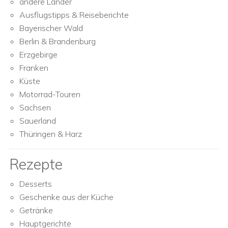
andere Länder
Ausflugstipps & Reiseberichte
Bayerischer Wald
Berlin & Brandenburg
Erzgebirge
Franken
Küste
Motorrad-Touren
Sachsen
Sauerland
Thüringen & Harz
Rezepte
Desserts
Geschenke aus der Küche
Getränke
Hauptgerichte