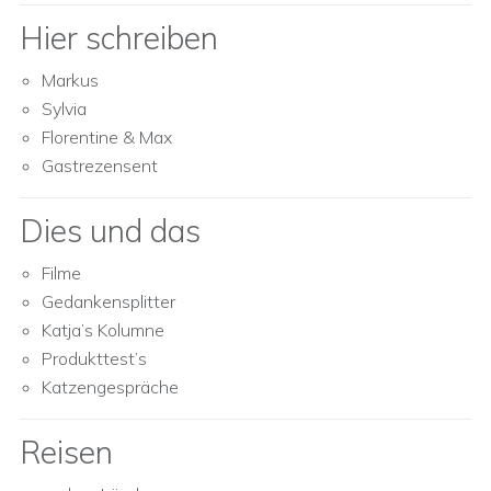
Hier schreiben
Markus
Sylvia
Florentine & Max
Gastrezensent
Dies und das
Filme
Gedankensplitter
Katja’s Kolumne
Produkttest’s
Katzengespräche
Reisen