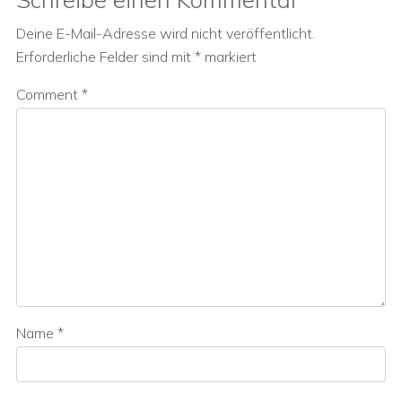
Deine E-Mail-Adresse wird nicht veröffentlicht.
Erforderliche Felder sind mit
*
markiert
Comment
*
Name
*