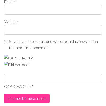
Email
*
Website
Save my name, email, and website in this browser for
the next time I comment
CAPTCHA Code
*