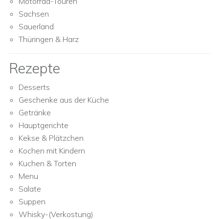
Motorrad-Touren
Sachsen
Sauerland
Thüringen & Harz
Rezepte
Desserts
Geschenke aus der Küche
Getränke
Hauptgerichte
Kekse & Plätzchen
Kochen mit Kindern
Kuchen & Torten
Menu
Salate
Suppen
Whisky-(Verkostung)