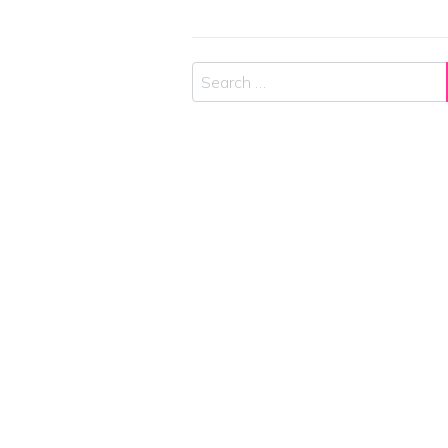
Search