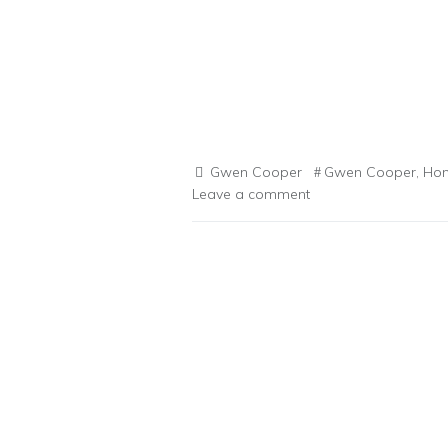
Gwen Cooper
Gwen Cooper
,
Hom
Leave a comment