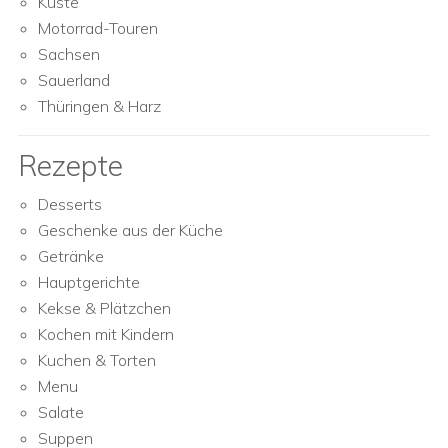
Küste
Motorrad-Touren
Sachsen
Sauerland
Thüringen & Harz
Rezepte
Desserts
Geschenke aus der Küche
Getränke
Hauptgerichte
Kekse & Plätzchen
Kochen mit Kindern
Kuchen & Torten
Menu
Salate
Suppen