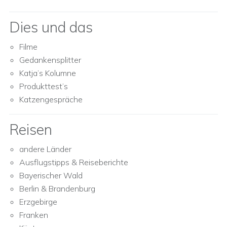
Dies und das
Filme
Gedankensplitter
Katja’s Kolumne
Produkttest’s
Katzengespräche
Reisen
andere Länder
Ausflugstipps & Reiseberichte
Bayerischer Wald
Berlin & Brandenburg
Erzgebirge
Franken