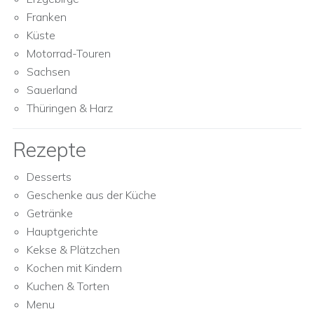
Franken
Küste
Motorrad-Touren
Sachsen
Sauerland
Thüringen & Harz
Rezepte
Desserts
Geschenke aus der Küche
Getränke
Hauptgerichte
Kekse & Plätzchen
Kochen mit Kindern
Kuchen & Torten
Menu