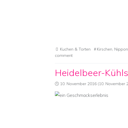
Kuchen & Torten
Kirschen
,
Nippon
comment
Heidelbeer-Kühls
10. November 2016
(10. November 