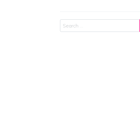
Search