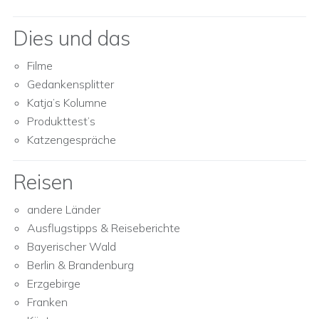
Dies und das
Filme
Gedankensplitter
Katja’s Kolumne
Produkttest’s
Katzengespräche
Reisen
andere Länder
Ausflugstipps & Reiseberichte
Bayerischer Wald
Berlin & Brandenburg
Erzgebirge
Franken