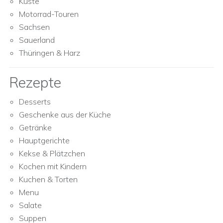
Küste
Motorrad-Touren
Sachsen
Sauerland
Thüringen & Harz
Rezepte
Desserts
Geschenke aus der Küche
Getränke
Hauptgerichte
Kekse & Plätzchen
Kochen mit Kindern
Kuchen & Torten
Menu
Salate
Suppen