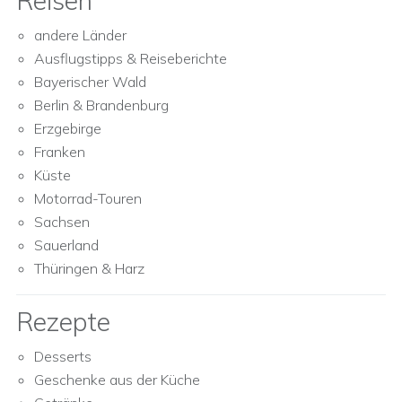
Reisen
andere Länder
Ausflugstipps & Reiseberichte
Bayerischer Wald
Berlin & Brandenburg
Erzgebirge
Franken
Küste
Motorrad-Touren
Sachsen
Sauerland
Thüringen & Harz
Rezepte
Desserts
Geschenke aus der Küche