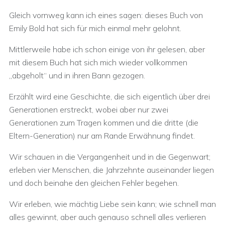
Gleich vornweg kann ich eines sagen: dieses Buch von
Emily Bold hat sich für mich einmal mehr gelohnt.
Mittlerweile habe ich schon einige von ihr gelesen, aber
mit diesem Buch hat sich mich wieder vollkommen
„abgeholt“ und in ihren Bann gezogen.
Erzählt wird eine Geschichte, die sich eigentlich über drei
Generationen erstreckt, wobei aber nur zwei
Generationen zum Tragen kommen und die dritte (die
Eltern-Generation) nur am Rande Erwähnung findet.
Wir schauen in die Vergangenheit und in die Gegenwart;
erleben vier Menschen, die Jahrzehnte auseinander liegen
und doch beinahe den gleichen Fehler begehen.
Wir erleben, wie mächtig Liebe sein kann; wie schnell man
alles gewinnt, aber auch genauso schnell alles verlieren