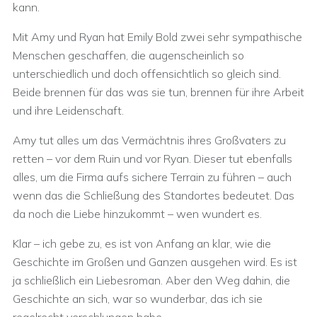
kann.
Mit Amy und Ryan hat Emily Bold zwei sehr sympathische
Menschen geschaffen, die augenscheinlich so
unterschiedlich und doch offensichtlich so gleich sind.
Beide brennen für das was sie tun, brennen für ihre Arbeit
und ihre Leidenschaft.
Amy tut alles um das Vermächtnis ihres Großvaters zu
retten – vor dem Ruin und vor Ryan. Dieser tut ebenfalls
alles, um die Firma aufs sichere Terrain zu führen – auch
wenn das die Schließung des Standortes bedeutet. Das
da noch die Liebe hinzukommt – wen wundert es.
Klar – ich gebe zu, es ist von Anfang an klar, wie die
Geschichte im Großen und Ganzen ausgehen wird. Es ist
ja schließlich ein Liebesroman. Aber den Weg dahin, die
Geschichte an sich, war so wunderbar, das ich sie