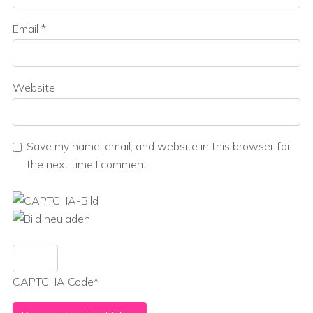
Email
*
Website
Save my name, email, and website in this browser for
the next time I comment
CAPTCHA Code
*