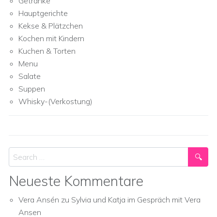
Getränke
Hauptgerichte
Kekse & Plätzchen
Kochen mit Kindern
Kuchen & Torten
Menu
Salate
Suppen
Whisky-(Verkostung)
Search
Neueste Kommentare
Vera Ansén
zu
Sylvia und Katja im Gespräch mit Vera
Ansen