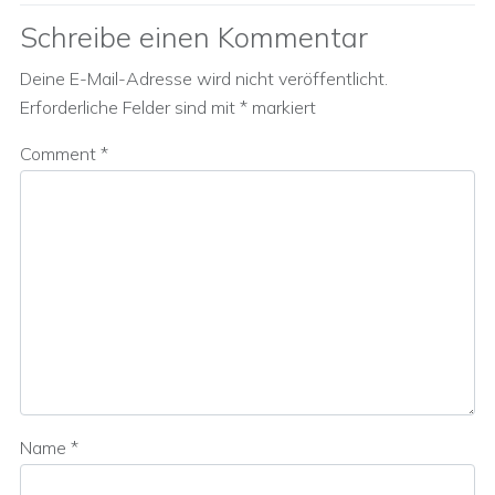
Schreibe einen Kommentar
Deine E-Mail-Adresse wird nicht veröffentlicht.
Erforderliche Felder sind mit
*
markiert
Comment
*
Name
*