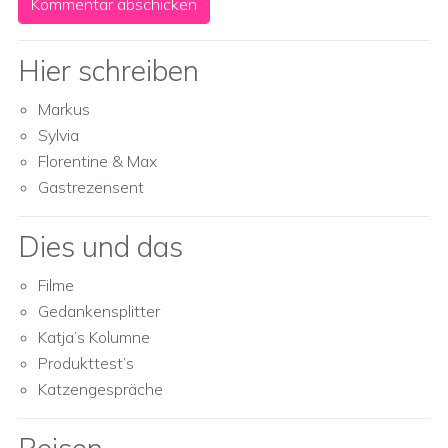
Hier schreiben
Markus
Sylvia
Florentine & Max
Gastrezensent
Dies und das
Filme
Gedankensplitter
Katja’s Kolumne
Produkttest’s
Katzengespräche