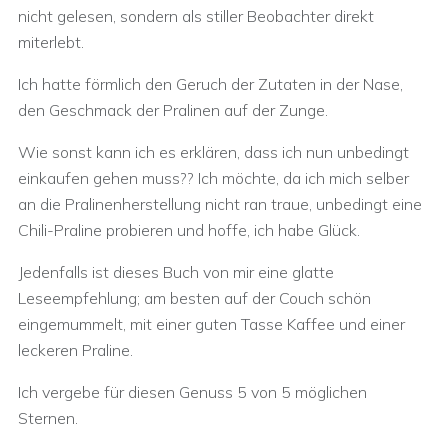
nicht gelesen, sondern als stiller Beobachter direkt
miterlebt.
Ich hatte förmlich den Geruch der Zutaten in der Nase,
den Geschmack der Pralinen auf der Zunge.
Wie sonst kann ich es erklären, dass ich nun unbedingt
einkaufen gehen muss?? Ich möchte, da ich mich selber
an die Pralinenherstellung nicht ran traue, unbedingt eine
Chili-Praline probieren und hoffe, ich habe Glück.
Jedenfalls ist dieses Buch von mir eine glatte
Leseempfehlung; am besten auf der Couch schön
eingemummelt, mit einer guten Tasse Kaffee und einer
leckeren Praline.
Ich vergebe für diesen Genuss 5 von 5 möglichen
Sternen.