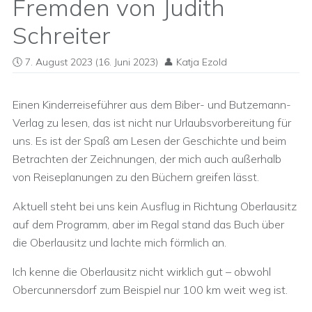
Fremden von Judith
Schreiter
7. August 2023
(16. Juni 2023)
Katja Ezold
Einen Kinderreiseführer aus dem Biber- und Butzemann-
Verlag zu lesen, das ist nicht nur Urlaubsvorbereitung für
uns. Es ist der Spaß am Lesen der Geschichte und beim
Betrachten der Zeichnungen, der mich auch außerhalb
von Reiseplanungen zu den Büchern greifen lässt.
Aktuell steht bei uns kein Ausflug in Richtung Oberlausitz
auf dem Programm, aber im Regal stand das Buch über
die Oberlausitz und lachte mich förmlich an.
Ich kenne die Oberlausitz nicht wirklich gut – obwohl
Obercunnersdorf zum Beispiel nur 100 km weit weg ist.