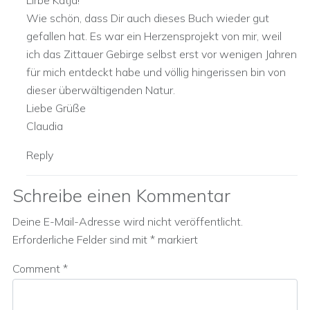
Lirbe Katja!
Wie schön, dass Dir auch dieses Buch wieder gut
gefallen hat. Es war ein Herzensprojekt von mir, weil
ich das Zittauer Gebirge selbst erst vor wenigen Jahren
für mich entdeckt habe und völlig hingerissen bin von
dieser überwältigenden Natur.
Liebe Grüße
Claudia
Reply
Schreibe einen Kommentar
Deine E-Mail-Adresse wird nicht veröffentlicht.
Erforderliche Felder sind mit
*
markiert
Comment
*