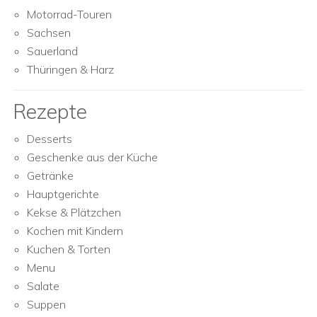
Motorrad-Touren
Sachsen
Sauerland
Thüringen & Harz
Rezepte
Desserts
Geschenke aus der Küche
Getränke
Hauptgerichte
Kekse & Plätzchen
Kochen mit Kindern
Kuchen & Torten
Menu
Salate
Suppen