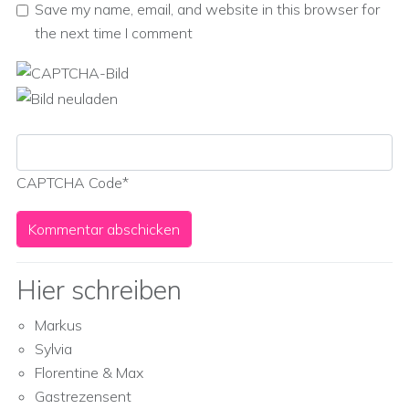
Save my name, email, and website in this browser for
the next time I comment
CAPTCHA Code
*
Hier schreiben
Markus
Sylvia
Florentine & Max
Gastrezensent