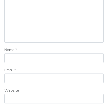
Name
*
Email
*
Website