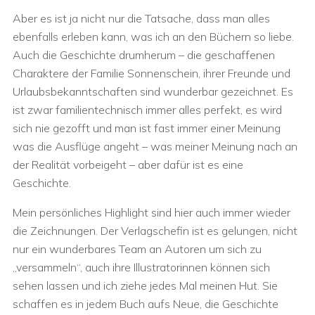
Aber es ist ja nicht nur die Tatsache, dass man alles
ebenfalls erleben kann, was ich an den Büchern so liebe.
Auch die Geschichte drumherum – die geschaffenen
Charaktere der Familie Sonnenschein, ihrer Freunde und
Urlaubsbekanntschaften sind wunderbar gezeichnet. Es
ist zwar familientechnisch immer alles perfekt, es wird
sich nie gezofft und man ist fast immer einer Meinung
was die Ausflüge angeht – was meiner Meinung nach an
der Realität vorbeigeht – aber dafür ist es eine
Geschichte.
Mein persönliches Highlight sind hier auch immer wieder
die Zeichnungen. Der Verlagschefin ist es gelungen, nicht
nur ein wunderbares Team an Autoren um sich zu
„versammeln“, auch ihre Illustratorinnen können sich
sehen lassen und ich ziehe jedes Mal meinen Hut. Sie
schaffen es in jedem Buch aufs Neue, die Geschichte