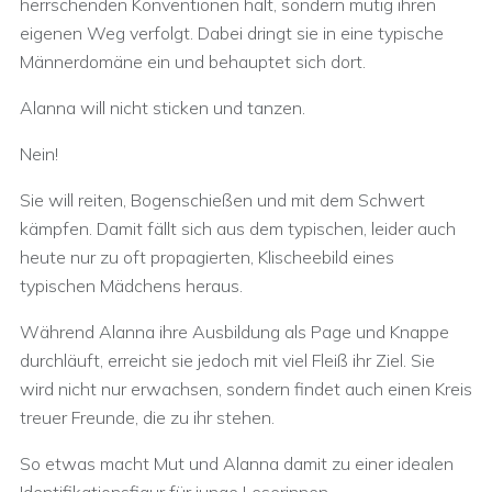
herrschenden Konventionen hält, sondern mutig ihren
eigenen Weg verfolgt. Dabei dringt sie in eine typische
Männerdomäne ein und behauptet sich dort.
Alanna will nicht sticken und tanzen.
Nein!
Sie will reiten, Bogenschießen und mit dem Schwert
kämpfen. Damit fällt sich aus dem typischen, leider auch
heute nur zu oft propagierten, Klischeebild eines
typischen Mädchens heraus.
Während Alanna ihre Ausbildung als Page und Knappe
durchläuft, erreicht sie jedoch mit viel Fleiß ihr Ziel. Sie
wird nicht nur erwachsen, sondern findet auch einen Kreis
treuer Freunde, die zu ihr stehen.
So etwas macht Mut und Alanna damit zu einer idealen