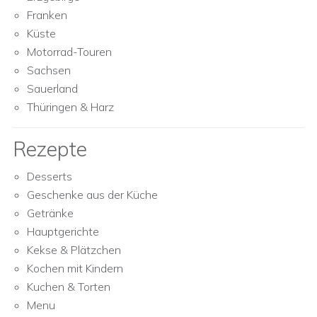
Franken
Küste
Motorrad-Touren
Sachsen
Sauerland
Thüringen & Harz
Rezepte
Desserts
Geschenke aus der Küche
Getränke
Hauptgerichte
Kekse & Plätzchen
Kochen mit Kindern
Kuchen & Torten
Menu