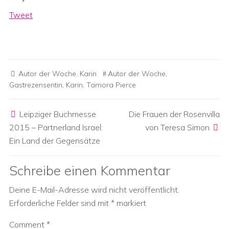
Tweet
Autor der Woche
,
Karin
Autor der Woche
,
Gastrezensentin
,
Karin
,
Tamora Pierce
Post navigation
Leipziger Buchmesse
Die Frauen der Rosenvilla
2015 – Partnerland Israel:
von Teresa Simon
Ein Land der Gegensätze
Schreibe einen Kommentar
Deine E-Mail-Adresse wird nicht veröffentlicht.
Erforderliche Felder sind mit
*
markiert
Comment
*