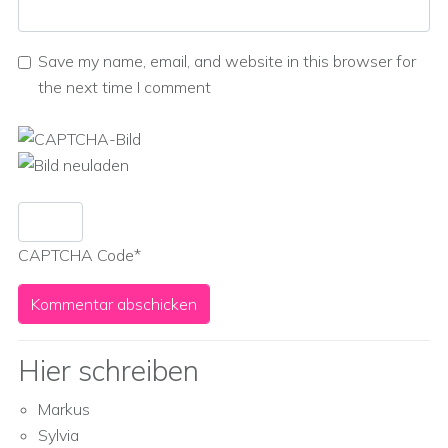
Save my name, email, and website in this browser for
the next time I comment
CAPTCHA Code
*
Hier schreiben
Markus
Sylvia