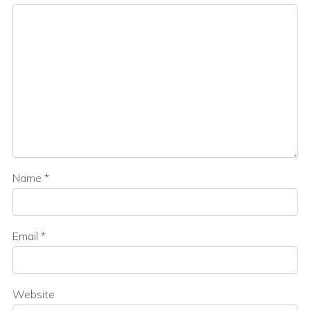
Name
*
Email
*
Website