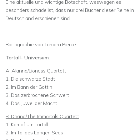
Eine aktuelle und wichtige Botschaft, weswegen es
besonders schade ist, dass nur drei Bücher dieser Reihe in
Deutschland erschienen sind.
Bibliographie von Tamora Pierce:
Tortall- Universum:
A. Alanna/Lioness Quartett
1. Die schwarze Stadt
2. Im Bann der Göttin
3. Das zerbrochene Schwert
4. Das Juwel der Macht
B. Dhana/The Immortals Quartett
1. Kampf um Tortall
2. Im Tal des Langen Sees