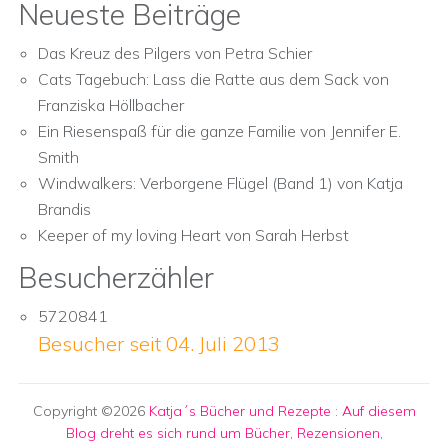
Neueste Beiträge
Das Kreuz des Pilgers von Petra Schier
Cats Tagebuch: Lass die Ratte aus dem Sack von
Franziska Höllbacher
Ein Riesenspaß für die ganze Familie von Jennifer E.
Smith
Windwalkers: Verborgene Flügel (Band 1) von Katja
Brandis
Keeper of my loving Heart von Sarah Herbst
Besucherzähler
5720841
Besucher seit 04. Juli 2013
Copyright ©2026
Katja´s Bücher und Rezepte
:
Auf diesem
Blog dreht es sich rund um Bücher, Rezensionen,