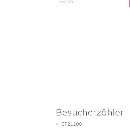
Besucherzähler
5721180