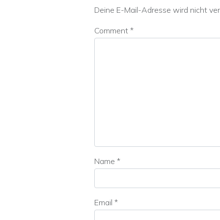
Deine E-Mail-Adresse wird nicht verö
Comment
*
Name
*
Email
*