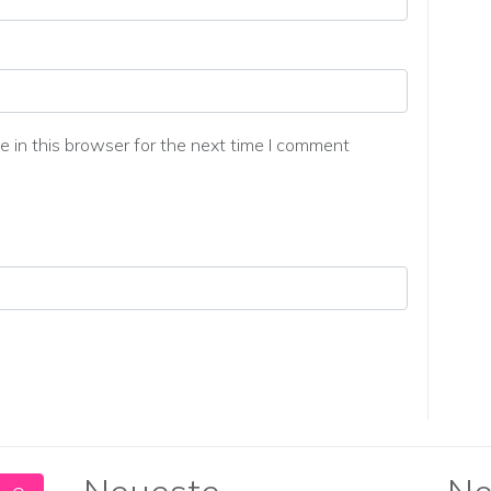
 in this browser for the next time I comment