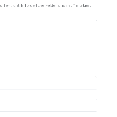
ffentlicht.
Erforderliche Felder sind mit
*
markiert