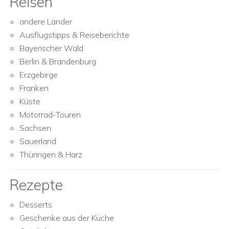
Reisen
andere Länder
Ausflugstipps & Reiseberichte
Bayerischer Wald
Berlin & Brandenburg
Erzgebirge
Franken
Küste
Motorrad-Touren
Sachsen
Sauerland
Thüringen & Harz
Rezepte
Desserts
Geschenke aus der Küche