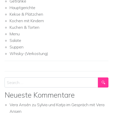
Getränke
Hauptgerichte
Kekse & Plätzchen
Kochen mit Kindern
Kuchen & Torten
Menu
Salate
Suppen
Whisky-(Verkostung)
Search
Neueste Kommentare
Vera Ansén
zu
Sylvia und Katja im Gespräch mit Vera
Ansen