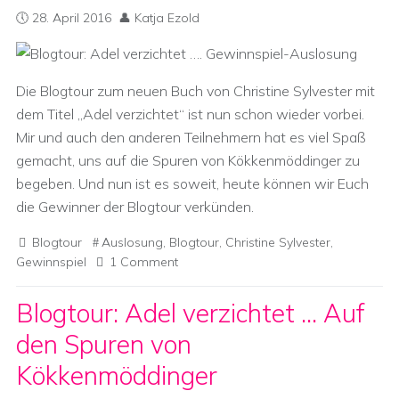
28. April 2016
Katja Ezold
Die Blogtour zum neuen Buch von Christine Sylvester mit
dem Titel „Adel verzichtet“ ist nun schon wieder vorbei.
Mir und auch den anderen Teilnehmern hat es viel Spaß
gemacht, uns auf die Spuren von Kökkenmöddinger zu
begeben. Und nun ist es soweit, heute können wir Euch
die Gewinner der Blogtour verkünden.
Blogtour
Auslosung
,
Blogtour
,
Christine Sylvester
,
Gewinnspiel
1 Comment
Blogtour: Adel verzichtet … Auf
den Spuren von
Kökkenmöddinger