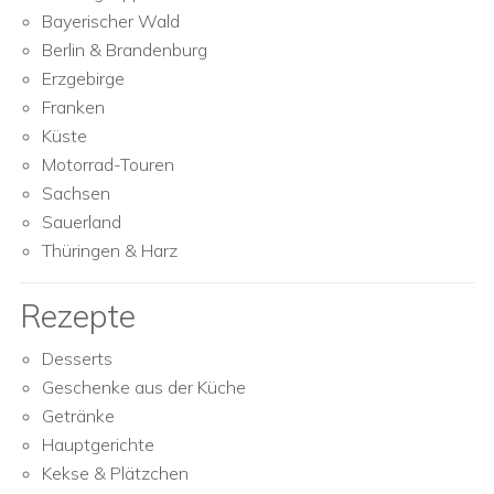
Bayerischer Wald
Berlin & Brandenburg
Erzgebirge
Franken
Küste
Motorrad-Touren
Sachsen
Sauerland
Thüringen & Harz
Rezepte
Desserts
Geschenke aus der Küche
Getränke
Hauptgerichte
Kekse & Plätzchen