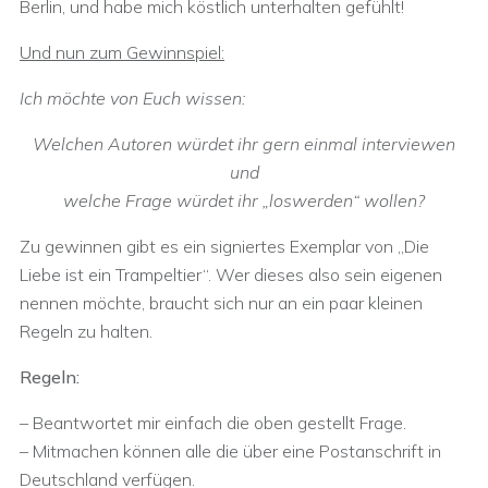
Berlin, und habe mich köstlich unterhalten gefühlt!
Und nun zum Gewinnspiel:
Ich möchte von Euch wissen:
Welchen Autoren würdet ihr gern einmal interviewen
und
welche Frage würdet ihr „loswerden“ wollen?
Zu gewinnen gibt es ein signiertes Exemplar von „Die
Liebe ist ein Trampeltier“. Wer dieses also sein eigenen
nennen möchte, braucht sich nur an ein paar kleinen
Regeln zu halten.
Regeln:
– Beantwortet mir einfach die oben gestellt Frage.
– Mitmachen können alle die über eine Postanschrift in
Deutschland verfügen.