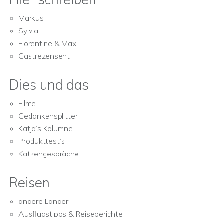
Markus
Sylvia
Florentine & Max
Gastrezensent
Dies und das
Filme
Gedankensplitter
Katja’s Kolumne
Produkttest’s
Katzengespräche
Reisen
andere Länder
Ausflugstipps & Reiseberichte