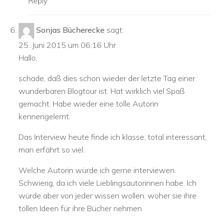
Reply
Sonjas Bücherecke
sagt:
25. Juni 2015 um 06:16 Uhr
Hallo,
schade, daß dies schon wieder der letzte Tag einer
wunderbaren Blogtour ist. Hat wirklich viel Spaß
gemacht. Habe wieder eine tolle Autorin
kennengelernt.
Das Interview heute finde ich klasse, total interessant,
man erfährt so viel.
Welche Autorin würde ich gerne interviewen.
Schwierig, da ich viele Lieblingsautorinnen habe. Ich
würde aber von jeder wissen wollen, woher sie ihre
tollen Ideen für ihre Bücher nehmen.