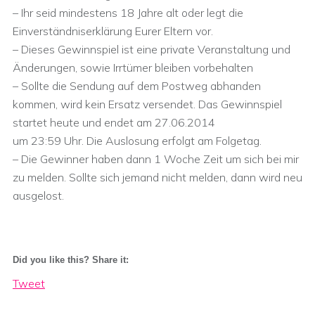
– Ihr seid mindestens 18 Jahre alt oder legt die
Einverständniserklärung Eurer Eltern vor.
– Dieses Gewinnspiel ist eine private Veranstaltung und
Änderungen, sowie Irrtümer bleiben vorbehalten
– Sollte die Sendung auf dem Postweg abhanden
kommen, wird kein Ersatz versendet. Das Gewinnspiel
startet heute und endet am 27.06.2014
um 23:59 Uhr. Die Auslosung erfolgt am Folgetag.
– Die Gewinner haben dann 1 Woche Zeit um sich bei mir
zu melden. Sollte sich jemand nicht melden, dann wird neu
ausgelost.
Did you like this? Share it:
Tweet