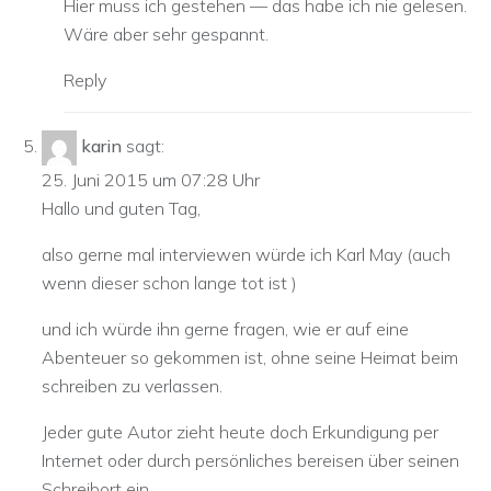
Hier muss ich gestehen — das habe ich nie gelesen.
Wäre aber sehr gespannt.
Reply
karin
sagt:
25. Juni 2015 um 07:28 Uhr
Hallo und guten Tag,
also gerne mal interviewen würde ich Karl May (auch
wenn dieser schon lange tot ist )
und ich würde ihn gerne fragen, wie er auf eine
Abenteuer so gekommen ist, ohne seine Heimat beim
schreiben zu verlassen.
Jeder gute Autor zieht heute doch Erkundigung per
Internet oder durch persönliches bereisen über seinen
Schreibort ein.