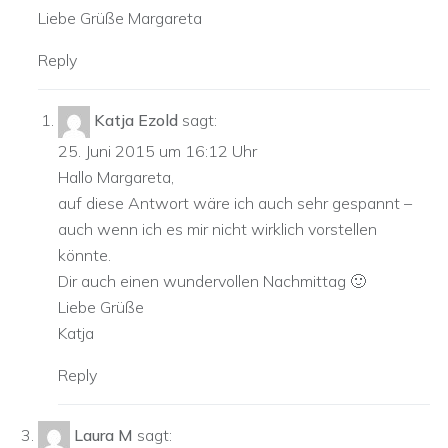
Liebe Grüße Margareta
Reply
Katja Ezold
sagt:
25. Juni 2015 um 16:12 Uhr
Hallo Margareta,
auf diese Antwort wäre ich auch sehr gespannt –
auch wenn ich es mir nicht wirklich vorstellen
könnte.
Dir auch einen wundervollen Nachmittag 🙂
Liebe Grüße
Katja
Reply
Laura M
sagt: