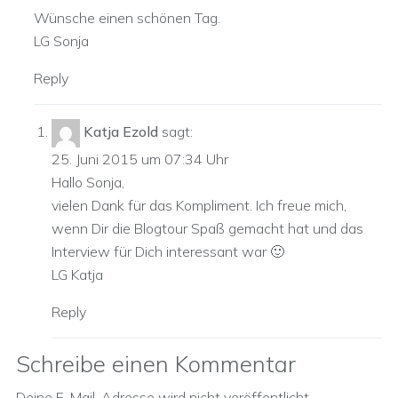
Wünsche einen schönen Tag.
LG Sonja
Reply
Katja Ezold
sagt:
25. Juni 2015 um 07:34 Uhr
Hallo Sonja,
vielen Dank für das Kompliment. Ich freue mich,
wenn Dir die Blogtour Spaß gemacht hat und das
Interview für Dich interessant war 🙂
LG Katja
Reply
Schreibe einen Kommentar
Deine E-Mail-Adresse wird nicht veröffentlicht.