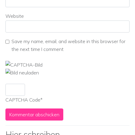
Website
Save my name, email, and website in this browser for
the next time I comment
CAPTCHA Code
*
Hier schreiben