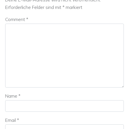
Erforderliche Felder sind mit
*
markiert
Comment
*
Name
*
Email
*