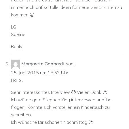
immer noch auf so tolle Ideen für neue Geschichten zu
kommen 🙂
LG
SaBine
Reply
Margareta Gebhardt
sagt:
25. Juni 2015 um 15:53 Uhr
Hallo ,
Sehr interessantes Interview 🙂 Vielen Dank 🙂
Ich würde gern Stephen King interviewen und Ihn
fragen : Konnte sich vorstellen ein Kinderbuch zu
schreiben.
Ich wünsche Dir schönen Nachmittag 🙂