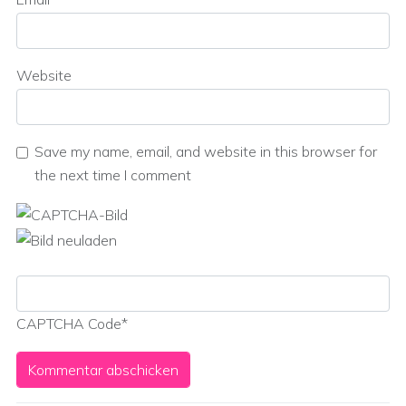
Website
Save my name, email, and website in this browser for
the next time I comment
CAPTCHA Code
*