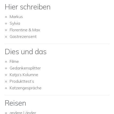
Hier schreiben
Markus
Sylvia
Florentine & Max
Gastrezensent
Dies und das
Filme
Gedankensplitter
Katja’s Kolumne
Produkttest’s
Katzengespräche
Reisen
andere Länder