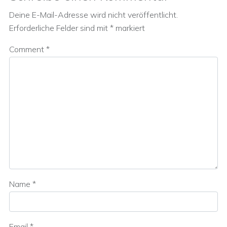
Deine E-Mail-Adresse wird nicht veröffentlicht.
Erforderliche Felder sind mit
*
markiert
Comment
*
Name
*
Email
*