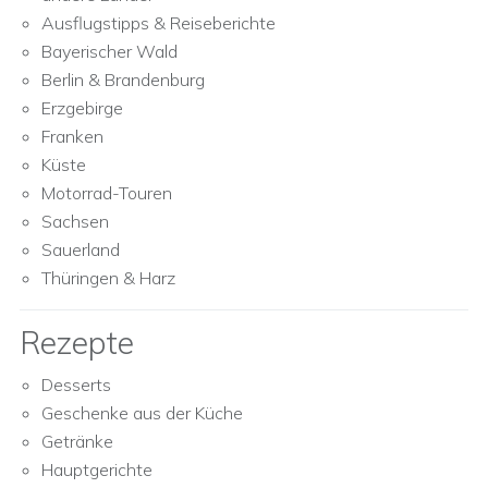
Ausflugstipps & Reiseberichte
Bayerischer Wald
Berlin & Brandenburg
Erzgebirge
Franken
Küste
Motorrad-Touren
Sachsen
Sauerland
Thüringen & Harz
Rezepte
Desserts
Geschenke aus der Küche
Getränke
Hauptgerichte