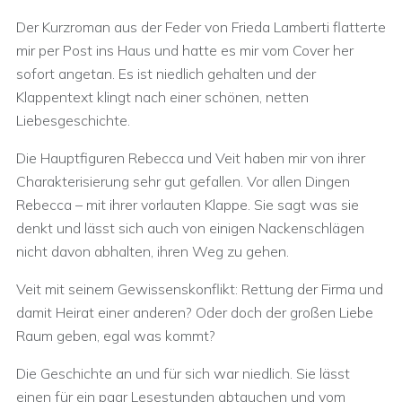
Der Kurzroman aus der Feder von Frieda Lamberti flatterte
mir per Post ins Haus und hatte es mir vom Cover her
sofort angetan. Es ist niedlich gehalten und der
Klappentext klingt nach einer schönen, netten
Liebesgeschichte.
Die Hauptfiguren Rebecca und Veit haben mir von ihrer
Charakterisierung sehr gut gefallen. Vor allen Dingen
Rebecca – mit ihrer vorlauten Klappe. Sie sagt was sie
denkt und lässt sich auch von einigen Nackenschlägen
nicht davon abhalten, ihren Weg zu gehen.
Veit mit seinem Gewissenskonflikt: Rettung der Firma und
damit Heirat einer anderen? Oder doch der großen Liebe
Raum geben, egal was kommt?
Die Geschichte an und für sich war niedlich. Sie lässt
einen für ein paar Lesestunden abtauchen und vom