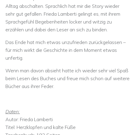
Alltag abschalten. Sprachlich hat mir die Story wieder
sehr gut gefallen. Frieda Lamberti gelingt es, mit ihrem
Sprachgefühl Begebenheiten locker und witzig zu
erzählen und dabei den Leser an sich zu binden.
Das Ende hat mich etwas unzufrieden zurückgelassen –
für mich wirkt die Geschichte in dem Moment etwas
unfertig.
Wenn man davon absieht hatte ich wieder sehr viel Spaß
beim Lesen des Buches und freue mich schon auf weitere
Bücher aus ihrer Feder.
Daten:
Autor: Frieda Lamberti
Titel: Herzklopfen und kalte Füße