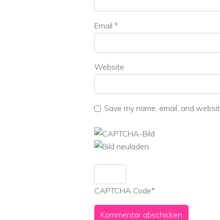
Email
*
Website
Save my name, email, and website
CAPTCHA Code
*