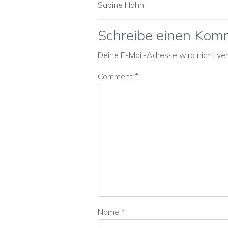
Sabine Hahn
Schreibe einen Kom
Deine E-Mail-Adresse wird nicht verö
Comment
*
Name
*