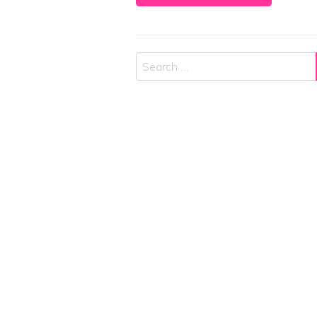
Search