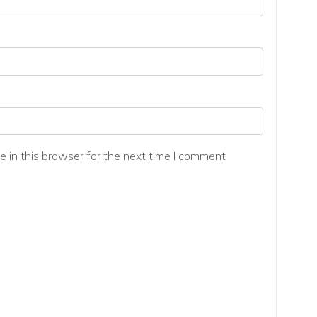
 in this browser for the next time I comment