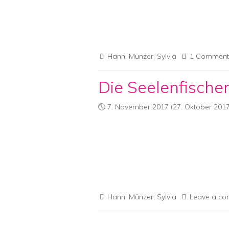
Hanni Münzer
,
Sylvia
1 Comment
Die Seelenfische
7. November 2017
(27. Oktober 2017
Hanni Münzer
,
Sylvia
Leave a c