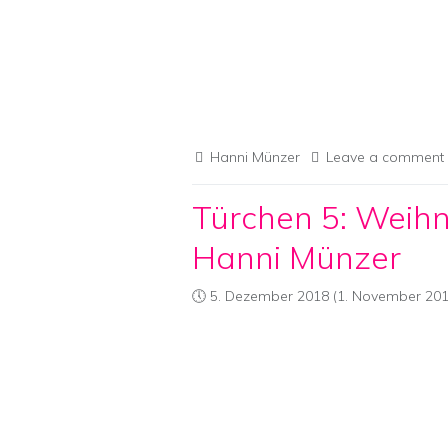
Hanni Münzer
Leave a comment
Türchen 5: Weihn
Hanni Münzer
5. Dezember 2018
(1. November 201