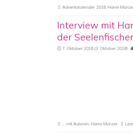
Adventskalender 2018
,
Hanni Münze
Interview mit Ha
der Seelenfische
7. Oktober 2018
(3. Oktober 2018)
... mit Autoren
,
Hanni Münzer
Lea