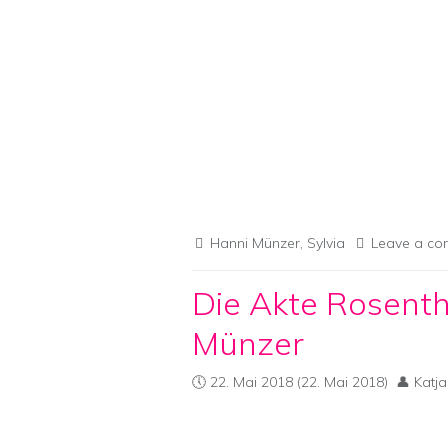
Hanni Münzer
,
Sylvia
Leave a c
Die Akte Rosenth
Münzer
22. Mai 2018
(22. Mai 2018)
Katja