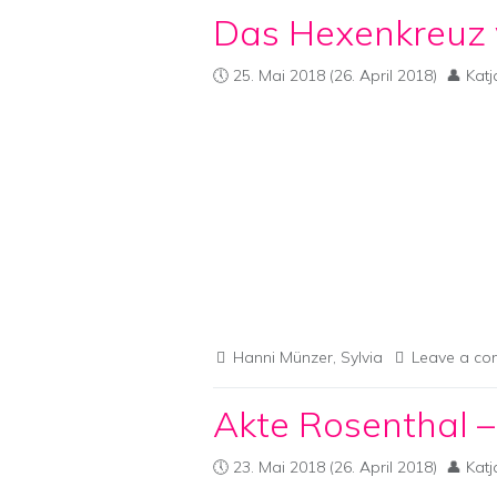
Das Hexenkreuz 
25. Mai 2018
(26. April 2018)
Katj
Hanni Münzer
,
Sylvia
Leave a c
Akte Rosenthal –
23. Mai 2018
(26. April 2018)
Katj