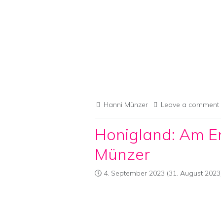
Hanni Münzer
Leave a comment
Honigland: Am E
Münzer
4. September 2023
(31. August 2023