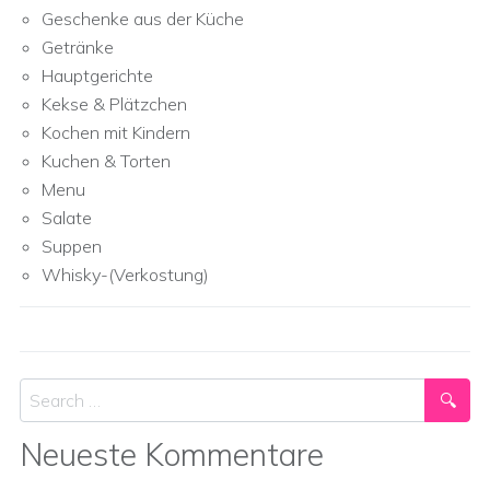
Geschenke aus der Küche
Getränke
Hauptgerichte
Kekse & Plätzchen
Kochen mit Kindern
Kuchen & Torten
Menu
Salate
Suppen
Whisky-(Verkostung)
Search
Neueste Kommentare