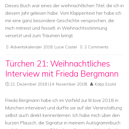
Dieses Buch war eines der weihnachtlichen Titel, die ich in
diesem Jahr gelesen habe. Vom Klappentext her habe ich
mir eine ganz besondere Geschichte versprochen, die
mich mitreist und fesselt, in Weihnachtsstimmung
versetzt und zum Träumen bringt.
Adventskalender 2018
,
Lucie Castel
2 Comments
Türchen 21: Weihnachtliches
Interview mit Frieda Bergmann
21. Dezember 2018
(14. November 2018)
Katja Ezold
Frieda Bergmann habe ich im Vorfeld zur lit.love 2018 in
München interviewt und durfte sie auf der Veranstaltung
selbst auch direkt kennenlernen. Ich habe mich über den
kurzen Plausch, die Signatur in meinem Autogrammbuch