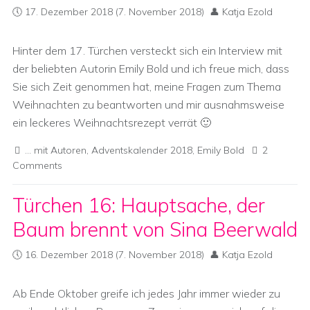
17. Dezember 2018
(7. November 2018)
Katja Ezold
Hinter dem 17. Türchen versteckt sich ein Interview mit
der beliebten Autorin Emily Bold und ich freue mich, dass
Sie sich Zeit genommen hat, meine Fragen zum Thema
Weihnachten zu beantworten und mir ausnahmsweise
ein leckeres Weihnachtsrezept verrät 🙂
... mit Autoren
,
Adventskalender 2018
,
Emily Bold
2
Comments
Türchen 16: Hauptsache, der
Baum brennt von Sina Beerwald
16. Dezember 2018
(7. November 2018)
Katja Ezold
Ab Ende Oktober greife ich jedes Jahr immer wieder zu