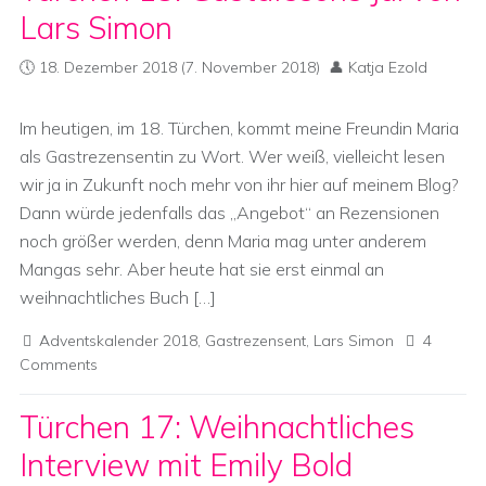
Lars Simon
18. Dezember 2018
(7. November 2018)
Katja Ezold
Im heutigen, im 18. Türchen, kommt meine Freundin Maria
als Gastrezensentin zu Wort. Wer weiß, vielleicht lesen
wir ja in Zukunft noch mehr von ihr hier auf meinem Blog?
Dann würde jedenfalls das „Angebot“ an Rezensionen
noch größer werden, denn Maria mag unter anderem
Mangas sehr. Aber heute hat sie erst einmal an
weihnachtliches Buch […]
Adventskalender 2018
,
Gastrezensent
,
Lars Simon
4
Comments
Türchen 17: Weihnachtliches
Interview mit Emily Bold