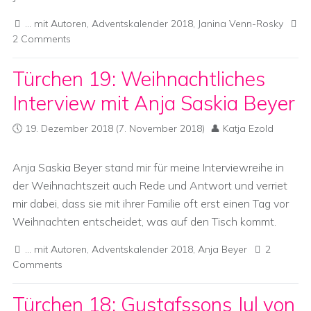
... mit Autoren
,
Adventskalender 2018
,
Janina Venn-Rosky
2 Comments
Türchen 19: Weihnachtliches
Interview mit Anja Saskia Beyer
19. Dezember 2018
(7. November 2018)
Katja Ezold
Anja Saskia Beyer stand mir für meine Interviewreihe in
der Weihnachtszeit auch Rede und Antwort und verriet
mir dabei, dass sie mit ihrer Familie oft erst einen Tag vor
Weihnachten entscheidet, was auf den Tisch kommt.
... mit Autoren
,
Adventskalender 2018
,
Anja Beyer
2
Comments
Türchen 18: Gustafssons Jul von