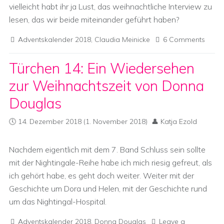
vielleicht habt ihr ja Lust, das weihnachtliche Interview zu
lesen, das wir beide miteinander geführt haben?
Adventskalender 2018
,
Claudia Meinicke
6 Comments
Türchen 14: Ein Wiedersehen
zur Weihnachtszeit von Donna
Douglas
14. Dezember 2018
(1. November 2018)
Katja Ezold
Nachdem eigentlich mit dem 7. Band Schluss sein sollte
mit der Nightingale-Reihe habe ich mich riesig gefreut, als
ich gehört habe, es geht doch weiter. Weiter mit der
Geschichte um Dora und Helen, mit der Geschichte rund
um das Nightingal-Hospital.
Adventskalender 2018
,
Donna Douglas
Leave a