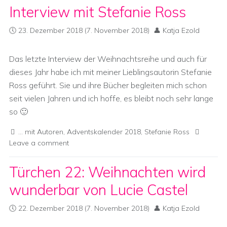
Interview mit Stefanie Ross
23. Dezember 2018
(7. November 2018)
Katja Ezold
Das letzte Interview der Weihnachtsreihe und auch für
dieses Jahr habe ich mit meiner Lieblingsautorin Stefanie
Ross geführt. Sie und ihre Bücher begleiten mich schon
seit vielen Jahren und ich hoffe, es bleibt noch sehr lange
so 🙂
... mit Autoren
,
Adventskalender 2018
,
Stefanie Ross
Leave a comment
Türchen 22: Weihnachten wird
wunderbar von Lucie Castel
22. Dezember 2018
(7. November 2018)
Katja Ezold