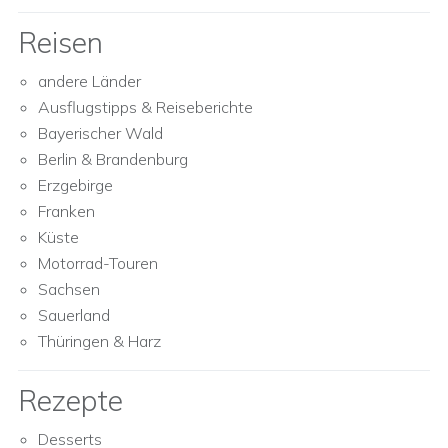
Reisen
andere Länder
Ausflugstipps & Reiseberichte
Bayerischer Wald
Berlin & Brandenburg
Erzgebirge
Franken
Küste
Motorrad-Touren
Sachsen
Sauerland
Thüringen & Harz
Rezepte
Desserts