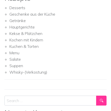
Desserts
Geschenke aus der Küche
Getränke
Hauptgerichte
Kekse & Plätzchen
Kochen mit Kindern
Kuchen & Torten
Menu
Salate
Suppen
Whisky-(Verkostung)
Search