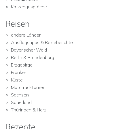
Katzengespräche
Reisen
andere Länder
Ausflugstipps & Reiseberichte
Bayerischer Wald
Berlin & Brandenburg
Erzgebirge
Franken
Küste
Motorrad-Touren
Sachsen
Sauerland
Thüringen & Harz
Rezepte