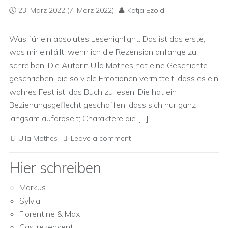
23. März 2022
(7. März 2022)
Katja Ezold
Was für ein absolutes Lesehighlight. Das ist das erste,
was mir einfällt, wenn ich die Rezension anfange zu
schreiben. Die Autorin Ulla Mothes hat eine Geschichte
geschrieben, die so viele Emotionen vermittelt, dass es ein
wahres Fest ist, das Buch zu lesen. Die hat ein
Beziehungsgeflecht geschaffen, dass sich nur ganz
langsam aufdröselt; Charaktere die […]
Ulla Mothes
Leave a comment
Hier schreiben
Markus
Sylvia
Florentine & Max
Gastrezensent