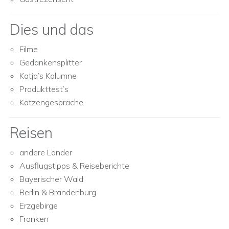
Dies und das
Filme
Gedankensplitter
Katja’s Kolumne
Produkttest’s
Katzengespräche
Reisen
andere Länder
Ausflugstipps & Reiseberichte
Bayerischer Wald
Berlin & Brandenburg
Erzgebirge
Franken