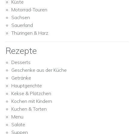
Küste
Motorrad-Touren
Sachsen
Sauerland
Thüringen & Harz
Rezepte
Desserts
Geschenke aus der Küche
Getränke
Hauptgerichte
Kekse & Plätzchen
Kochen mit Kindern
Kuchen & Torten
Menu
Salate
Suppen