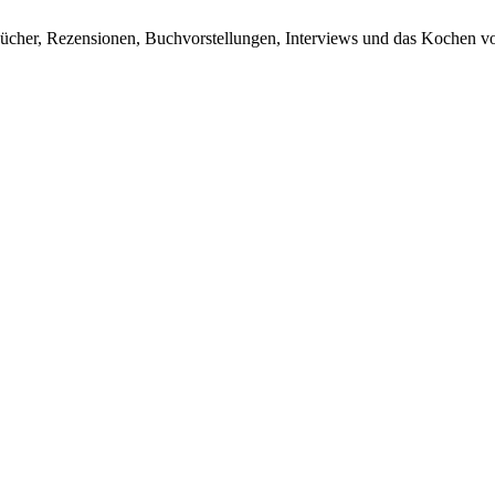
ücher, Rezensionen, Buchvorstellungen, Interviews und das Kochen vo