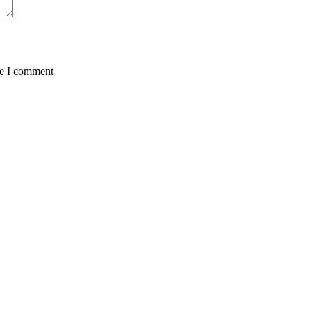
me I comment