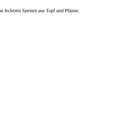
n leckeren Speisen aus Topf und Pfanne.