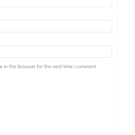
 in this browser for the next time I comment