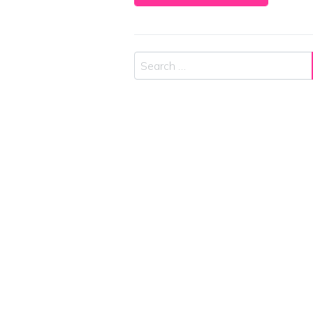
Search