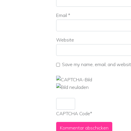
Email
*
Website
Save my name, email, and website
CAPTCHA Code
*