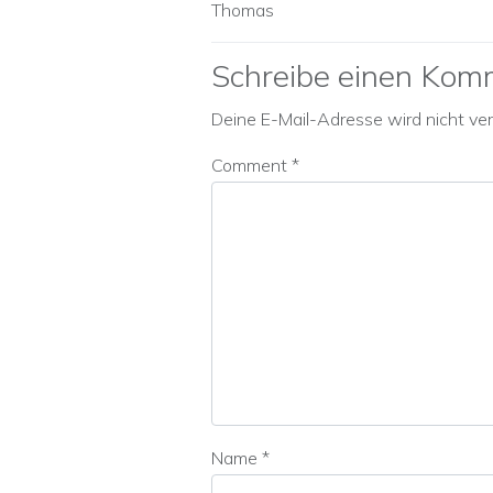
Thomas
Schreibe einen Kom
Deine E-Mail-Adresse wird nicht verö
Comment
*
Name
*