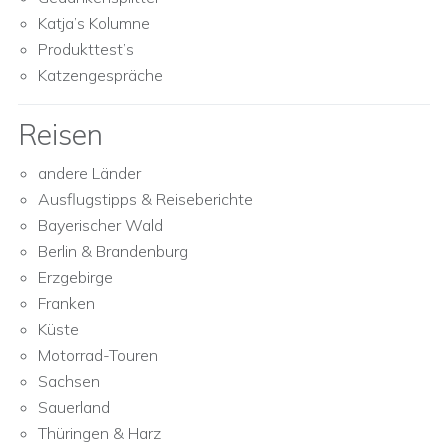
Katja’s Kolumne
Produkttest’s
Katzengespräche
Reisen
andere Länder
Ausflugstipps & Reiseberichte
Bayerischer Wald
Berlin & Brandenburg
Erzgebirge
Franken
Küste
Motorrad-Touren
Sachsen
Sauerland
Thüringen & Harz