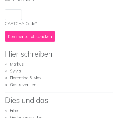
CAPTCHA Code
*
Hier schreiben
Markus
Sylvia
Florentine & Max
Gastrezensent
Dies und das
Filme
Gedankensplitter