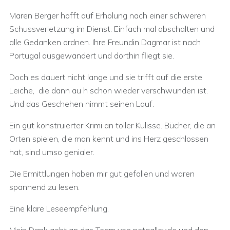
Maren Berger hofft auf Erholung nach einer schweren
Schussverletzung im Dienst. Einfach mal abschalten und
alle Gedanken ordnen. Ihre Freundin Dagmar ist nach
Portugal ausgewandert und dorthin fliegt sie.
Doch es dauert nicht lange und sie trifft auf die erste
Leiche, die dann au h schon wieder verschwunden ist.
Und das Geschehen nimmt seinen Lauf.
Ein gut konstruierter Krimi an toller Kulisse. Bücher, die an
Orten spielen, die man kennt und ins Herz geschlossen
hat, sind umso genialer.
Die Ermittlungen haben mir gut gefallen und waren
spannend zu lesen.
Eine klare Leseempfehlung.