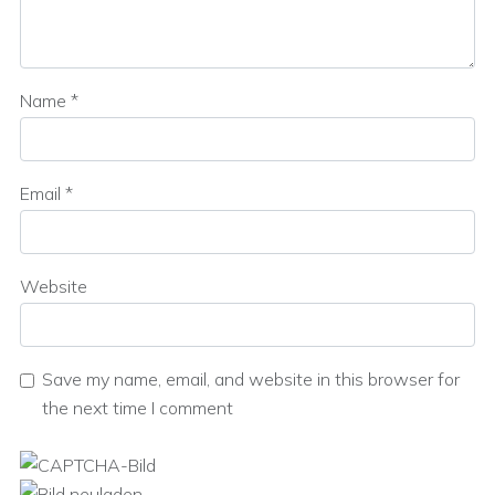
Name
*
Email
*
Website
Save my name, email, and website in this browser for
the next time I comment