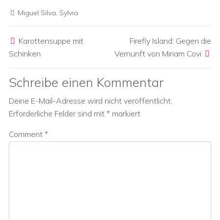
Miguel Silva
,
Sylvia
Post navigation
Karottensuppe mit
Firefly Island: Gegen die
Schinken
Vernunft von Miriam Covi
Schreibe einen Kommentar
Deine E-Mail-Adresse wird nicht veröffentlicht.
Erforderliche Felder sind mit
*
markiert
Comment
*