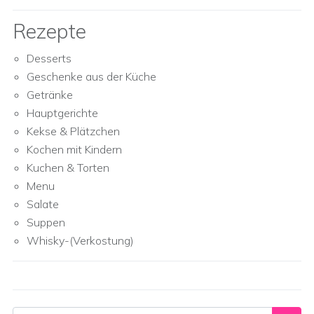
Rezepte
Desserts
Geschenke aus der Küche
Getränke
Hauptgerichte
Kekse & Plätzchen
Kochen mit Kindern
Kuchen & Torten
Menu
Salate
Suppen
Whisky-(Verkostung)