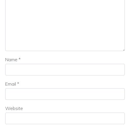
Name
*
Email
*
Website