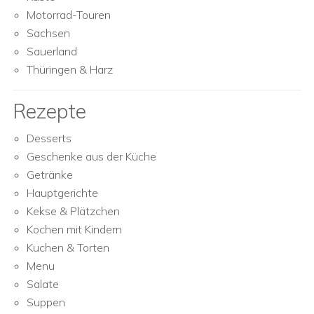
Motorrad-Touren
Sachsen
Sauerland
Thüringen & Harz
Rezepte
Desserts
Geschenke aus der Küche
Getränke
Hauptgerichte
Kekse & Plätzchen
Kochen mit Kindern
Kuchen & Torten
Menu
Salate
Suppen