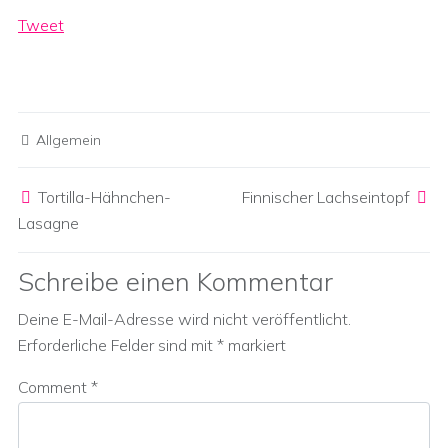
Tweet
Allgemein
Post navigation
Tortilla-Hähnchen-
Finnischer Lachseintopf
Lasagne
Schreibe einen Kommentar
Deine E-Mail-Adresse wird nicht veröffentlicht.
Erforderliche Felder sind mit
*
markiert
Comment
*