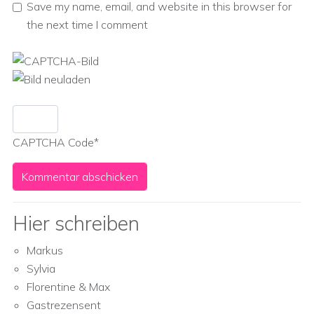
Save my name, email, and website in this browser for
the next time I comment
CAPTCHA Code
*
Hier schreiben
Markus
Sylvia
Florentine & Max
Gastrezensent