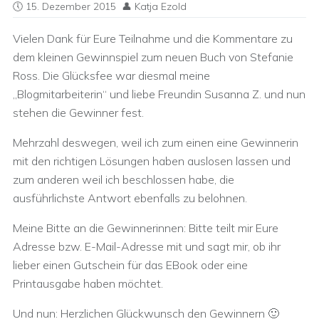
15. Dezember 2015
Katja Ezold
Vielen Dank für Eure Teilnahme und die Kommentare zu
dem kleinen Gewinnspiel zum neuen Buch von Stefanie
Ross. Die Glücksfee war diesmal meine
„Blogmitarbeiterin“ und liebe Freundin Susanna Z. und nun
stehen die Gewinner fest.
Mehrzahl deswegen, weil ich zum einen eine Gewinnerin
mit den richtigen Lösungen haben auslosen lassen und
zum anderen weil ich beschlossen habe, die
ausführlichste Antwort ebenfalls zu belohnen.
Meine Bitte an die Gewinnerinnen: Bitte teilt mir Eure
Adresse bzw. E-Mail-Adresse mit und sagt mir, ob ihr
lieber einen Gutschein für das EBook oder eine
Printausgabe haben möchtet.
Und nun: Herzlichen Glückwunsch den Gewinnern 🙂