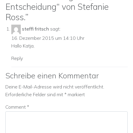
Entscheidung“ von Stefanie
Ross.
”
steffi fritsch
sagt:
16. Dezember 2015 um 14:10 Uhr
Hallo Katja,
Reply
Schreibe einen Kommentar
Deine E-Mail-Adresse wird nicht veröffentlicht.
Erforderliche Felder sind mit
*
markiert
Comment
*