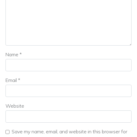
Name
*
Email
*
Website
Save my name, email, and website in this browser for