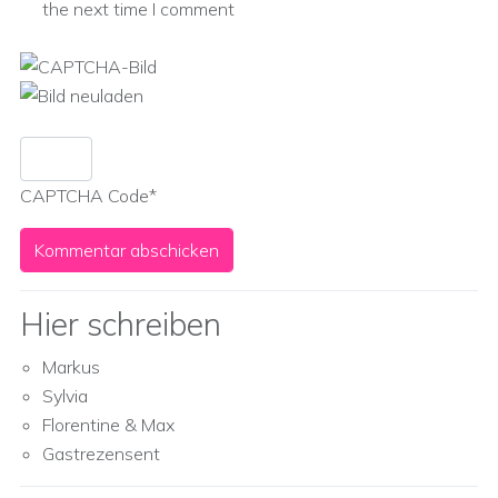
the next time I comment
CAPTCHA Code
*
Hier schreiben
Markus
Sylvia
Florentine & Max
Gastrezensent