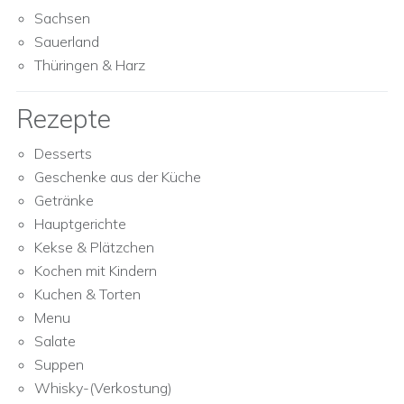
Sachsen
Sauerland
Thüringen & Harz
Rezepte
Desserts
Geschenke aus der Küche
Getränke
Hauptgerichte
Kekse & Plätzchen
Kochen mit Kindern
Kuchen & Torten
Menu
Salate
Suppen
Whisky-(Verkostung)