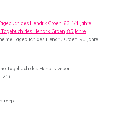
 Tagebuch des Hendrik Groen, 83 1/4 Jahre
 Tagebuch des Hendrik Groen, 85 Jahre
eheime Tagebuch des Hendrik Groen, 90 Jahre
eime Tagebuch des Hendrik Groen
 2021)
dstreep