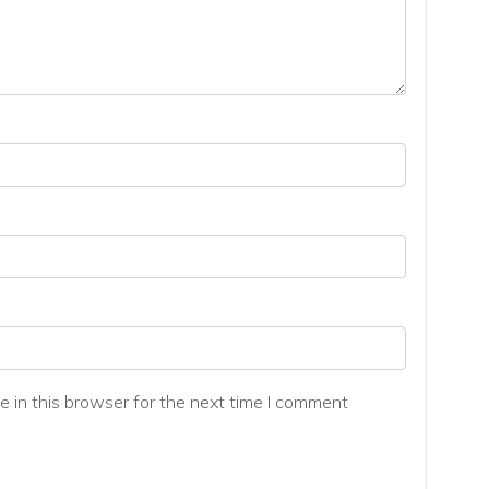
 in this browser for the next time I comment