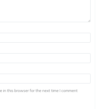
 in this browser for the next time I comment