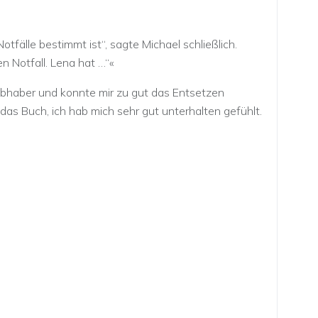
otfälle bestimmt ist“, sagte Michael schließlich.
n Notfall. Lena hat …“«
iebhaber und konnte mir zu gut das Entsetzen
das Buch, ich hab mich sehr gut unterhalten gefühlt.