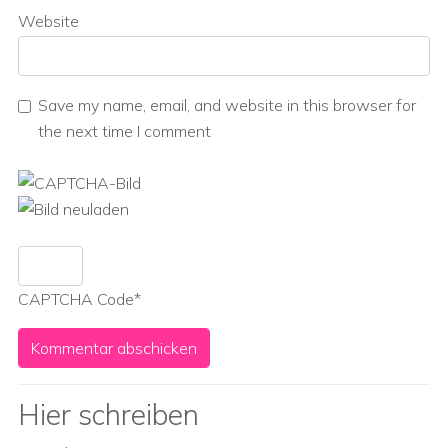
Website
Save my name, email, and website in this browser for
the next time I comment
CAPTCHA Code
*
Hier schreiben