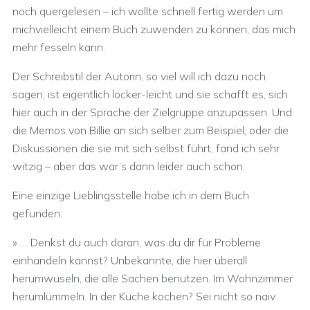
noch quergelesen – ich wollte schnell fertig werden um
michvielleicht einem Buch zuwenden zu können, das mich
mehr fesseln kann.
Der Schreibstil der Autorin, so viel will ich dazu noch
sagen, ist eigentlich locker-leicht und sie schafft es, sich
hier auch in der Sprache der Zielgruppe anzupassen. Und
die Memos von Billie an sich selber zum Beispiel, oder die
Diskussionen die sie mit sich selbst führt, fand ich sehr
witzig – aber das war’s dann leider auch schon.
Eine einzige Lieblingsstelle habe ich in dem Buch
gefunden:
» … Denkst du auch daran, was du dir für Probleme
einhandeln kannst? Unbekannte, die hier überall
herumwuseln, die alle Sachen benutzen. Im Wohnzimmer
herumlümmeln. In der Küche kochen? Sei nicht so naiv.