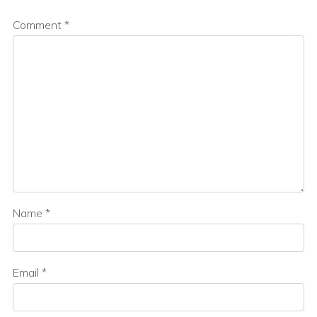
Comment
*
Name
*
Email
*