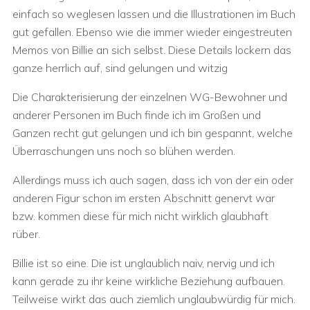
einfach so weglesen lassen und die Illustrationen im Buch
gut gefallen. Ebenso wie die immer wieder eingestreuten
Memos von Billie an sich selbst. Diese Details lockern das
ganze herrlich auf, sind gelungen und witzig
Die Charakterisierung der einzelnen WG-Bewohner und
anderer Personen im Buch finde ich im Großen und
Ganzen recht gut gelungen und ich bin gespannt, welche
Überraschungen uns noch so blühen werden.
Allerdings muss ich auch sagen, dass ich von der ein oder
anderen Figur schon im ersten Abschnitt genervt war
bzw. kommen diese für mich nicht wirklich glaubhaft
rüber.
Billie ist so eine. Die ist unglaublich naiv, nervig und ich
kann gerade zu ihr keine wirkliche Beziehung aufbauen.
Teilweise wirkt das auch ziemlich unglaubwürdig für mich.