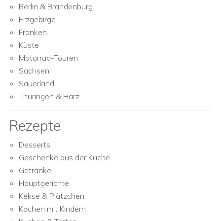
Berlin & Brandenburg
Erzgebirge
Franken
Küste
Motorrad-Touren
Sachsen
Sauerland
Thüringen & Harz
Rezepte
Desserts
Geschenke aus der Küche
Getränke
Hauptgerichte
Kekse & Plätzchen
Kochen mit Kindern