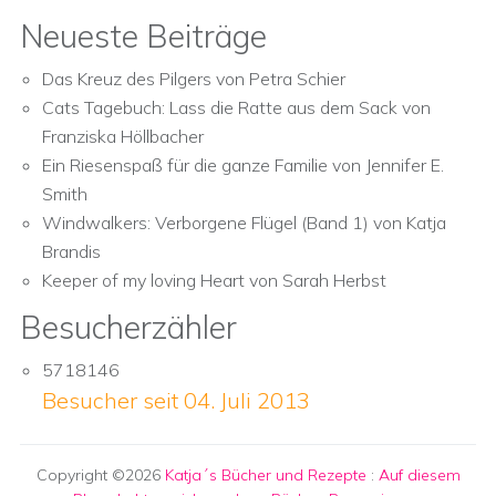
Neueste Beiträge
Das Kreuz des Pilgers von Petra Schier
Cats Tagebuch: Lass die Ratte aus dem Sack von
Franziska Höllbacher
Ein Riesenspaß für die ganze Familie von Jennifer E.
Smith
Windwalkers: Verborgene Flügel (Band 1) von Katja
Brandis
Keeper of my loving Heart von Sarah Herbst
Besucherzähler
5718146
Besucher seit 04. Juli 2013
Copyright ©2026
Katja´s Bücher und Rezepte
:
Auf diesem