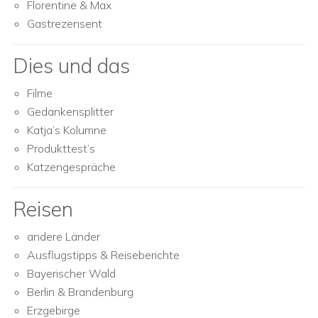
Florentine & Max
Gastrezensent
Dies und das
Filme
Gedankensplitter
Katja’s Kolumne
Produkttest’s
Katzengespräche
Reisen
andere Länder
Ausflugstipps & Reiseberichte
Bayerischer Wald
Berlin & Brandenburg
Erzgebirge