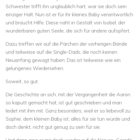
Schwester trifft ihn unglaublich hart, war sie doch sein
einziger Halt. Nun ist er für ihr kleines Baby verantwortlich
und braucht Hilfe. Diese naht in Gestalt von Isobel, der
wunderbaren guten Seele, die sich für andere aufopfert.
Dazu treffen wir auf die Pärchen der vorherigen Bände
und teilweise auf die Single-Dads, die noch keinen
Neuanfang gewagt haben. Das ist teilweise wie ein
gelungenes Wiedersehen.
Soweit, so gut.
Die Geschichte an sich, mit der Vergangenheit die Aaron
so kaputt gemacht hat, ist gut geschrieben und man
leidet mit ihm mit. Ganz besonders, weil er so liebevoll zu
Sophie, dem kleinen Baby ist, alles für sie tun würde und
doch denkt, nicht gut genug zu sein für sie.