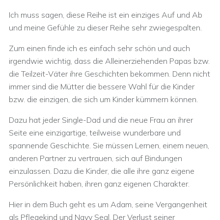
Ich muss sagen, diese Reihe ist ein einziges Auf und Ab
und meine Gefühle zu dieser Reihe sehr zwiegespalten.
Zum einen finde ich es einfach sehr schön und auch
irgendwie wichtig, dass die Alleinerziehenden Papas bzw.
die Teilzeit-Väter ihre Geschichten bekommen. Denn nicht
immer sind die Mütter die bessere Wahl für die Kinder
bzw. die einzigen, die sich um Kinder kümmern können.
Dazu hat jeder Single-Dad und die neue Frau an ihrer
Seite eine einzigartige, teilweise wunderbare und
spannende Geschichte. Sie müssen Lernen, einem neuen,
anderen Partner zu vertrauen, sich auf Bindungen
einzulassen. Dazu die Kinder, die alle ihre ganz eigene
Persönlichkeit haben, ihren ganz eigenen Charakter.
Hier in dem Buch geht es um Adam, seine Vergangenheit
als Pflegekind und Navy Seal. Der Verlust seiner