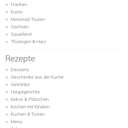
Franken
Küste
Motorrad-Touren
Sachsen
Sauerland
Thüringen & Harz
Rezepte
Desserts
Geschenke aus der Küche
Getränke
Hauptgerichte
Kekse & Plätzchen
Kochen mit Kindern
Kuchen & Torten
Menu