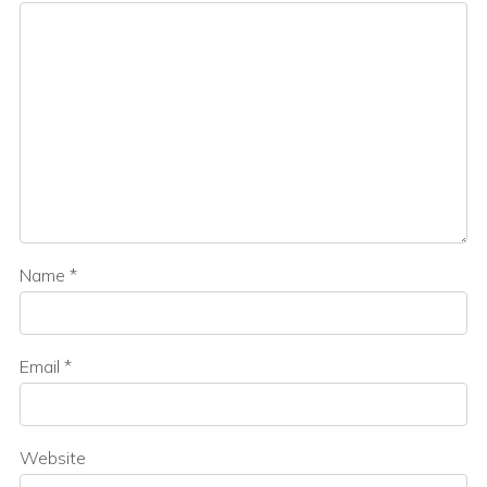
Name
*
Email
*
Website