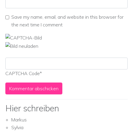
Save my name, email, and website in this browser for
the next time I comment
CAPTCHA Code
*
Hier schreiben
Markus
Sylvia