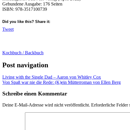
Gebundene Ausgabe:‎ 176 Seiten
ISBN:‎ 978-3517100739
Did you like this? Share it:
Tweet
Kochbuch / Backbuch
Post navigation
Living with the Single Dad – Aaron von Whitley Cox
Von Spaß war nie die Rede: (K)ein Mütterroman von Ellen Berg
Schreibe einen Kommentar
Deine E-Mail-Adresse wird nicht veröffentlicht.
Erforderliche Felder 