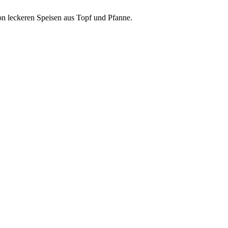
n leckeren Speisen aus Topf und Pfanne.