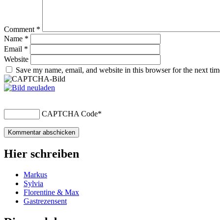
Comment
*
Name
*
Email
*
Website
Save my name, email, and website in this browser for the next ti
CAPTCHA Code
*
Hier schreiben
Markus
Sylvia
Florentine & Max
Gastrezensent