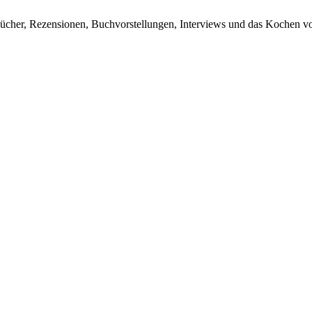
ücher, Rezensionen, Buchvorstellungen, Interviews und das Kochen vo