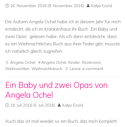
16. November 2016
(8. November 2016)
Katja Ezold
Die Autorin Angela Ochel habe ich in diesem Jahr für mich
entdeckt, als ich im Krankenhaus ihr Buch „Ein Baby und
zwei Opas“ gelesen habe. Als ich dann entdeckte, dass
es ein Weihnachtliches Buch aus ihrer Feder gibt, musste
ich natürlich gleich zugreifen.
Angela Ochel
Angela Ochel
,
Kinder
,
Rezension
,
Weihnachten
,
Weihnachtsbuch
Leave a comment
Ein Baby und zwei Opas von
Angela Ochel
18. Juli 2016
(5. Juli 2016)
Katja Ezold
Auch das ist mal wieder so ein Buch, das mich komplett