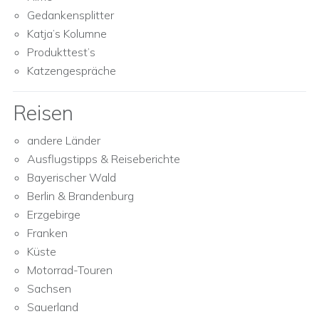
Gedankensplitter
Katja’s Kolumne
Produkttest’s
Katzengespräche
Reisen
andere Länder
Ausflugstipps & Reiseberichte
Bayerischer Wald
Berlin & Brandenburg
Erzgebirge
Franken
Küste
Motorrad-Touren
Sachsen
Sauerland