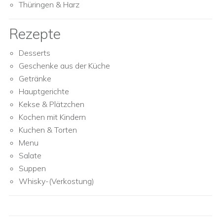
Thüringen & Harz
Rezepte
Desserts
Geschenke aus der Küche
Getränke
Hauptgerichte
Kekse & Plätzchen
Kochen mit Kindern
Kuchen & Torten
Menu
Salate
Suppen
Whisky-(Verkostung)