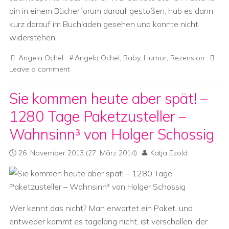
bin in einem Bücherforum darauf gestoßen, hab es dann
kurz darauf im Buchladen gesehen und konnte nicht
widerstehen.
Angela Ochel
Angela Ochel
,
Baby
,
Humor
,
Rezension
Leave a comment
Sie kommen heute aber spät! –
1280 Tage Paketzusteller –
Wahnsinn³ von Holger Schossig
26. November 2013
(27. März 2014)
Katja Ezold
Wer kennt das nicht? Man erwartet ein Paket, und
entweder kommt es tagelang nicht, ist verschollen, der