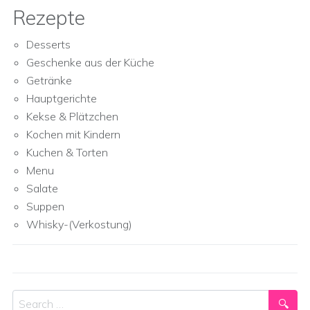
Rezepte
Desserts
Geschenke aus der Küche
Getränke
Hauptgerichte
Kekse & Plätzchen
Kochen mit Kindern
Kuchen & Torten
Menu
Salate
Suppen
Whisky-(Verkostung)
Search