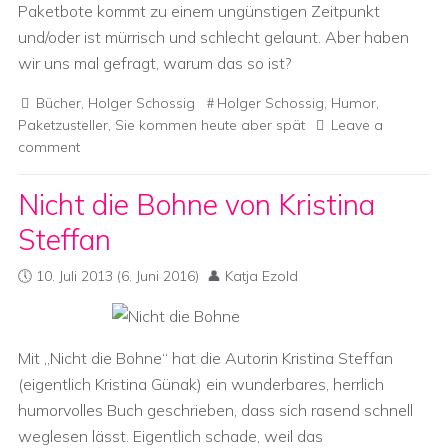
Paketbote kommt zu einem ungünstigen Zeitpunkt
und/oder ist mürrisch und schlecht gelaunt. Aber haben
wir uns mal gefragt, warum das so ist?
Bücher
,
Holger Schossig
Holger Schossig
,
Humor
,
Paketzusteller
,
Sie kommen heute aber spät
Leave a
comment
Nicht die Bohne von Kristina
Steffan
10. Juli 2013
(6. Juni 2016)
Katja Ezold
Mit „Nicht die Bohne“ hat die Autorin Kristina Steffan
(eigentlich Kristina Günak) ein wunderbares, herrlich
humorvolles Buch geschrieben, dass sich rasend schnell
weglesen lässt. Eigentlich schade, weil das