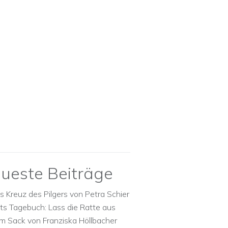
ueste Beiträge
s Kreuz des Pilgers von Petra Schier
ts Tagebuch: Lass die Ratte aus
m Sack von Franziska Höllbacher