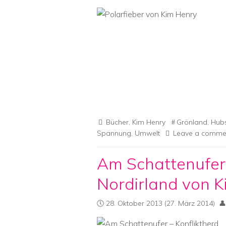
Bücher
,
Kim Henry
Grönland
,
Hubs
Spannung
,
Umwelt
Leave a comme
Am Schattenufer 
Nordirland von Ki
28. Oktober 2013
(27. März 2014)