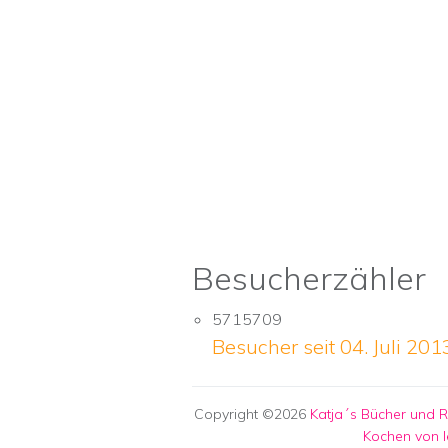
Besucherzähler
5715709
Besucher seit 04. Juli 201
Copyright ©2026
Katja´s Bücher und 
Kochen von l