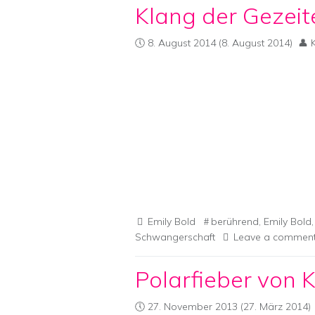
Klang der Gezeit
8. August 2014
(8. August 2014)
Emily Bold
berührend
,
Emily Bold
Schwangerschaft
Leave a commen
Polarfieber von 
27. November 2013
(27. März 2014)