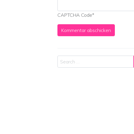
CAPTCHA Code
*
Search