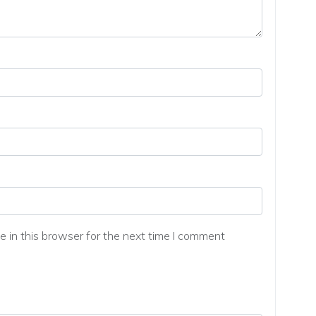
 in this browser for the next time I comment