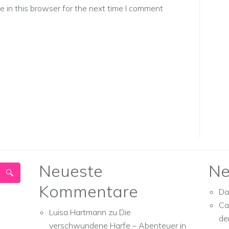
 in this browser for the next time I comment
Neueste
Ne
Kommentare
Da
Ca
Luisa Hartmann
zu
Die
de
verschwundene Harfe – Abenteuer in