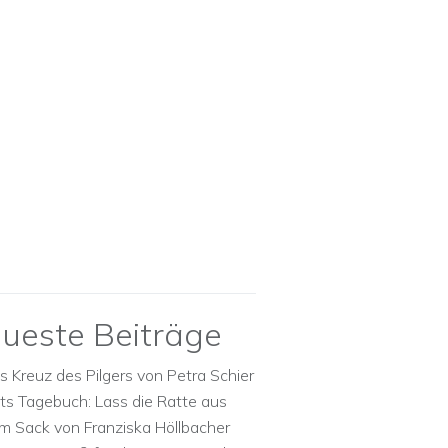
ueste Beiträge
s Kreuz des Pilgers von Petra Schier
ts Tagebuch: Lass die Ratte aus
m Sack von Franziska Höllbacher