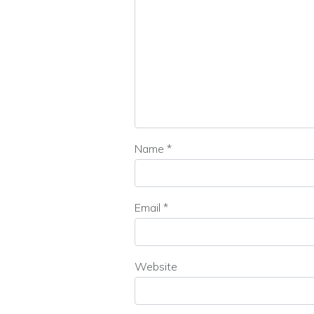
Name
*
Email
*
Website