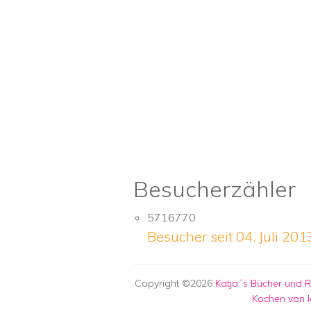
Besucherzähler
5716770
Besucher seit 04. Juli 201
Copyright ©2026
Katja´s Bücher und 
Kochen von l