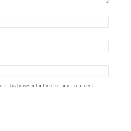
 in this browser for the next time I comment