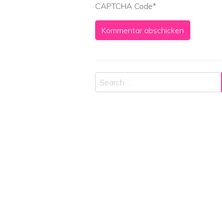
CAPTCHA Code
*
Search