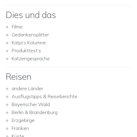
Dies und das
Filme
Gedankensplitter
Katja’s Kolumne
Produkttest’s
Katzengespräche
Reisen
andere Länder
Ausflugstipps & Reiseberichte
Bayerischer Wald
Berlin & Brandenburg
Erzgebirge
Franken
Küste