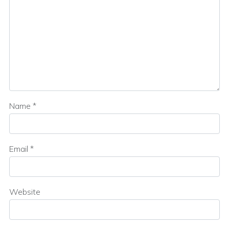
Name
*
Email
*
Website