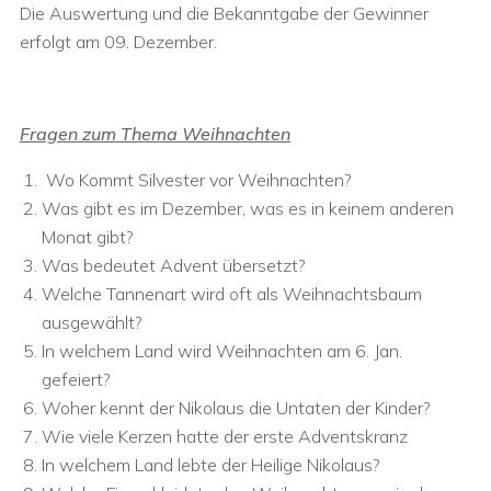
Die Auswertung und die Bekanntgabe der Gewinner
erfolgt am 09. Dezember.
Fragen zum Thema Weihnachten
Wo Kommt Silvester vor Weihnachten?
Was gibt es im Dezember, was es in keinem anderen
Monat gibt?
Was bedeutet Advent übersetzt?
Welche Tannenart wird oft als Weihnachtsbaum
ausgewählt?
In welchem Land wird Weihnachten am 6. Jan.
gefeiert?
Woher kennt der Nikolaus die Untaten der Kinder?
Wie viele Kerzen hatte der erste Adventskranz
In welchem Land lebte der Heilige Nikolaus?