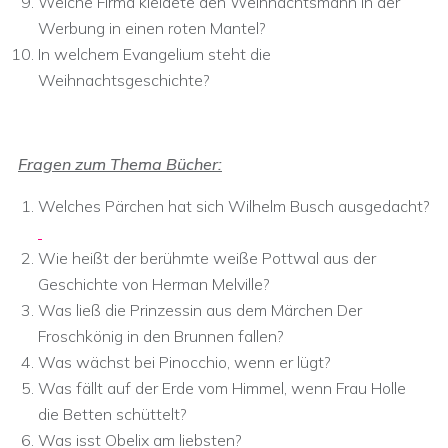
Welche Firma kleidete den Weihnachtsmann in der
Werbung in einen roten Mantel?
In welchem Evangelium steht die
Weihnachtsgeschichte?
Fragen zum Thema Bücher:
Welches Pärchen hat sich Wilhelm Busch ausgedacht?
Wie heißt der berühmte weiße Pottwal aus der
Geschichte von Herman Melville?
Was ließ die Prinzessin aus dem Märchen Der
Froschkönig in den Brunnen fallen?
Was wächst bei Pinocchio, wenn er lügt?
Was fällt auf der Erde vom Himmel, wenn Frau Holle
die Betten schüttelt?
Was isst Obelix am liebsten?