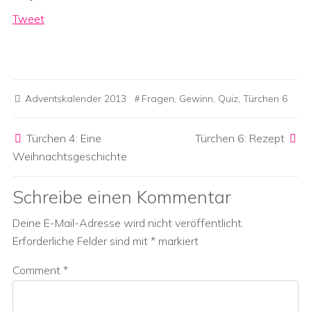
Tweet
Adventskalender 2013
Fragen
,
Gewinn
,
Quiz
,
Türchen 6
Post navigation
Türchen 4: Eine
Türchen 6: Rezept
Weihnachtsgeschichte
Schreibe einen Kommentar
Deine E-Mail-Adresse wird nicht veröffentlicht.
Erforderliche Felder sind mit
*
markiert
Comment
*