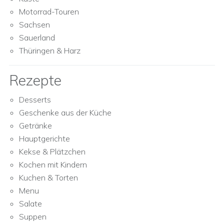
Motorrad-Touren
Sachsen
Sauerland
Thüringen & Harz
Rezepte
Desserts
Geschenke aus der Küche
Getränke
Hauptgerichte
Kekse & Plätzchen
Kochen mit Kindern
Kuchen & Torten
Menu
Salate
Suppen