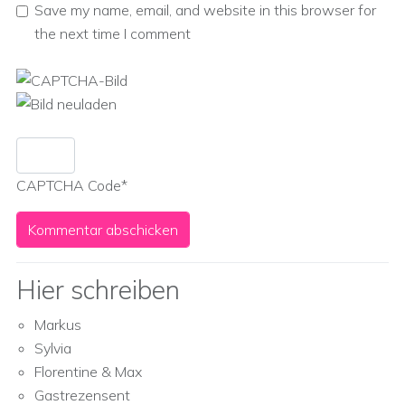
Save my name, email, and website in this browser for
the next time I comment
CAPTCHA Code
*
Hier schreiben
Markus
Sylvia
Florentine & Max
Gastrezensent