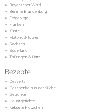
Bayerischer Wald
Berlin & Brandenburg
Erzgebirge
Franken
Küste
Motorrad-Touren
Sachsen
Sauerland
Thüringen & Harz
Rezepte
Desserts
Geschenke aus der Küche
Getränke
Hauptgerichte
Kekse & Plätzchen