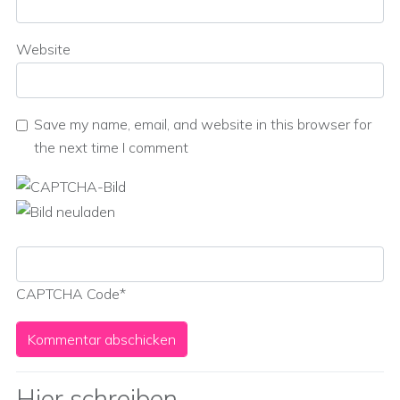
Website
Save my name, email, and website in this browser for
the next time I comment
CAPTCHA Code
*
Hier schreiben