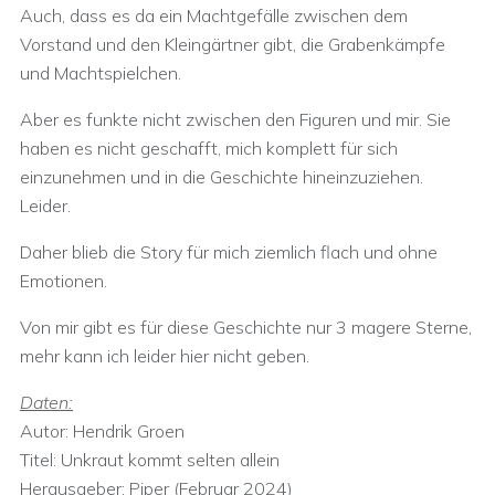
Auch, dass es da ein Machtgefälle zwischen dem
Vorstand und den Kleingärtner gibt, die Grabenkämpfe
und Machtspielchen.
Aber es funkte nicht zwischen den Figuren und mir. Sie
haben es nicht geschafft, mich komplett für sich
einzunehmen und in die Geschichte hineinzuziehen.
Leider.
Daher blieb die Story für mich ziemlich flach und ohne
Emotionen.
Von mir gibt es für diese Geschichte nur 3 magere Sterne,
mehr kann ich leider hier nicht geben.
Daten:
Autor: Hendrik Groen
Titel: Unkraut kommt selten allein
Herausgeber:‎ Piper (Februar 2024)