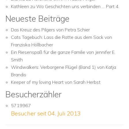
Kathleen
zu
Wo Geschichten uns verbinden … Part 4
Neueste Beiträge
Das Kreuz des Pilgers von Petra Schier
Cats Tagebuch: Lass die Ratte aus dem Sack von
Franziska Höllbacher
Ein Riesenspaß für die ganze Familie von Jennifer E.
Smith
Windwalkers: Verborgene Flügel (Band 1) von Katja
Brandis
Keeper of my loving Heart von Sarah Herbst
Besucherzähler
5719967
Besucher seit 04. Juli 2013