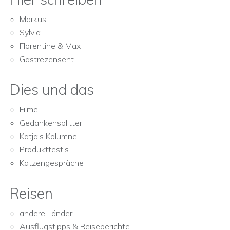
Markus
Sylvia
Florentine & Max
Gastrezensent
Dies und das
Filme
Gedankensplitter
Katja’s Kolumne
Produkttest’s
Katzengespräche
Reisen
andere Länder
Ausflugstipps & Reiseberichte