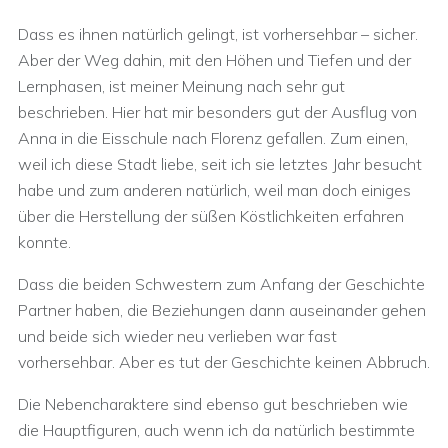
Dass es ihnen natürlich gelingt, ist vorhersehbar – sicher.
Aber der Weg dahin, mit den Höhen und Tiefen und der
Lernphasen, ist meiner Meinung nach sehr gut
beschrieben. Hier hat mir besonders gut der Ausflug von
Anna in die Eisschule nach Florenz gefallen. Zum einen,
weil ich diese Stadt liebe, seit ich sie letztes Jahr besucht
habe und zum anderen natürlich, weil man doch einiges
über die Herstellung der süßen Köstlichkeiten erfahren
konnte.
Dass die beiden Schwestern zum Anfang der Geschichte
Partner haben, die Beziehungen dann auseinander gehen
und beide sich wieder neu verlieben war fast
vorhersehbar. Aber es tut der Geschichte keinen Abbruch.
Die Nebencharaktere sind ebenso gut beschrieben wie
die Hauptfiguren, auch wenn ich da natürlich bestimmte