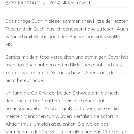
29. Juli 2014
(21. Juli 2014)
Katja Ezold
Das richtige Buch in dieser sommerlichen Hitze der letzten
Tage und ein Buch, das ich genossen habe zu lesen. Auch
wenn ich mit Beendigung des Buches nur eines wollte:
EIS.
Bereits mit dem total verspielten und stimmigen Cover hat
mich das Buch auf den ersten Blick überzeugt und es zu
kaufen war eher ein „Schnellschuss“. Aber einer, den ich
nicht bereut habe.
Ich fand die Gefühle der beiden Schwestern, die nach
dem Tod der Großmutter ein Eiscafe erben, gut
herausgearbeitet. Anstatt groß zu trauern, wie es die
meisten Menschen tun würden, verfallen sie sofort in
Aktionismus, um sich abzulenken. Sie wollen das
Vermächtnis der Großmutter erfüllen und das Cafe retten.