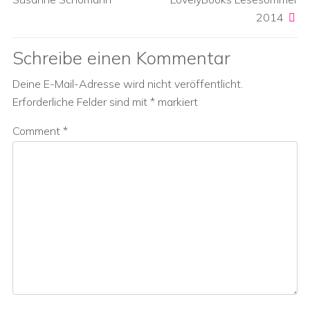
2014
Schreibe einen Kommentar
Deine E-Mail-Adresse wird nicht veröffentlicht.
Erforderliche Felder sind mit
*
markiert
Comment
*