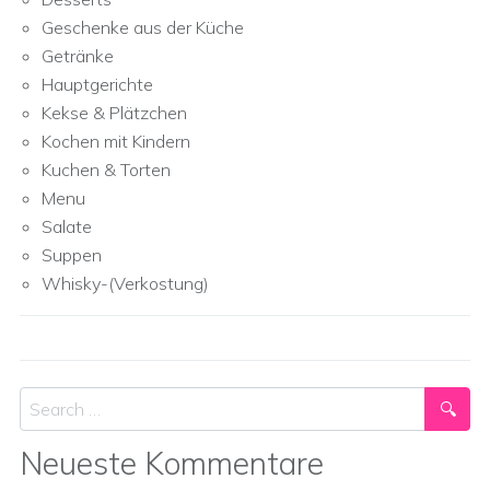
Geschenke aus der Küche
Getränke
Hauptgerichte
Kekse & Plätzchen
Kochen mit Kindern
Kuchen & Torten
Menu
Salate
Suppen
Whisky-(Verkostung)
Search
Neueste Kommentare