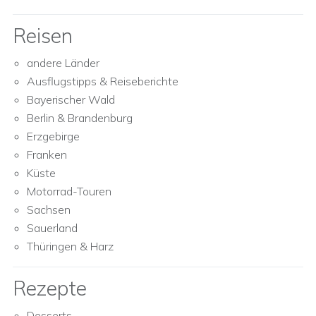
Reisen
andere Länder
Ausflugstipps & Reiseberichte
Bayerischer Wald
Berlin & Brandenburg
Erzgebirge
Franken
Küste
Motorrad-Touren
Sachsen
Sauerland
Thüringen & Harz
Rezepte
Desserts