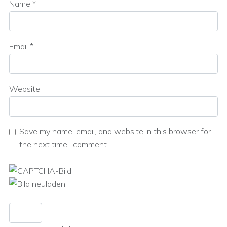
Name
*
Email
*
Website
Save my name, email, and website in this browser for
the next time I comment