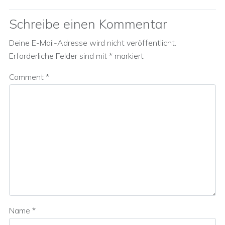
Schreibe einen Kommentar
Deine E-Mail-Adresse wird nicht veröffentlicht.
Erforderliche Felder sind mit
*
markiert
Comment
*
Name
*