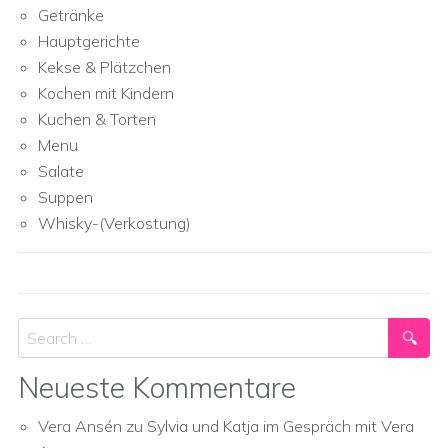
Getränke
Hauptgerichte
Kekse & Plätzchen
Kochen mit Kindern
Kuchen & Torten
Menu
Salate
Suppen
Whisky-(Verkostung)
Search
Neueste Kommentare
Vera Ansén
zu
Sylvia und Katja im Gespräch mit Vera