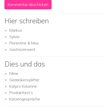
Hier schreiben
Markus
Sylvia
Florentine & Max
Gastrezensent
Dies und das
Filme
Gedankensplitter
Katja’s Kolumne
Produkttest’s
Katzengespräche