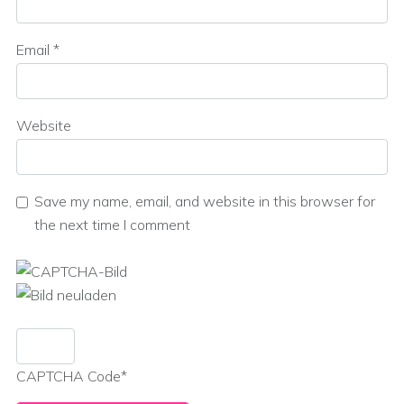
Email
*
Website
Save my name, email, and website in this browser for
the next time I comment
CAPTCHA Code
*