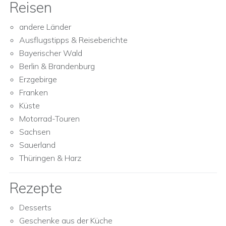
Reisen
andere Länder
Ausflugstipps & Reiseberichte
Bayerischer Wald
Berlin & Brandenburg
Erzgebirge
Franken
Küste
Motorrad-Touren
Sachsen
Sauerland
Thüringen & Harz
Rezepte
Desserts
Geschenke aus der Küche