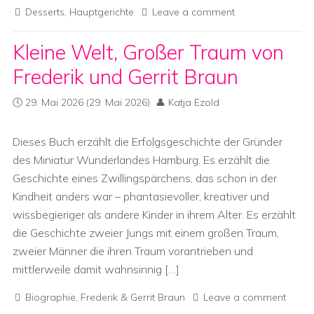
Desserts
,
Hauptgerichte
Leave a comment
Kleine Welt, Großer Traum von
Frederik und Gerrit Braun
29. Mai 2026
(29. Mai 2026)
Katja Ezold
Dieses Buch erzählt die Erfolgsgeschichte der Gründer
des Miniatur Wunderlandes Hamburg. Es erzählt die
Geschichte eines Zwillingspärchens, das schon in der
Kindheit anders war – phantasievoller, kreativer und
wissbegieriger als andere Kinder in ihrem Alter. Es erzählt
die Geschichte zweier Jungs mit einem großen Traum,
zweier Männer die ihren Traum vorantrieben und
mittlerweile damit wahnsinnig […]
Biographie
,
Frederik & Gerrit Braun
Leave a comment