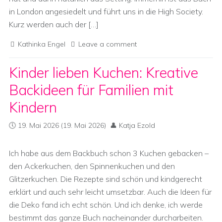
in London angesiedelt und führt uns in die High Society.
Kurz werden auch der […]
Kathinka Engel
Leave a comment
Kinder lieben Kuchen: Kreative
Backideen für Familien mit
Kindern
19. Mai 2026
(19. Mai 2026)
Katja Ezold
Ich habe aus dem Backbuch schon 3 Kuchen gebacken –
den Ackerkuchen, den Spinnenkuchen und den
Glitzerkuchen. Die Rezepte sind schön und kindgerecht
erklärt und auch sehr leicht umsetzbar. Auch die Ideen für
die Deko fand ich echt schön. Und ich denke, ich werde
bestimmt das ganze Buch nacheinander durcharbeiten.