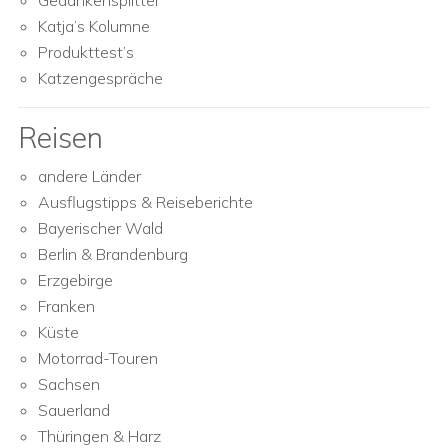
Gedankensplitter
Katja’s Kolumne
Produkttest’s
Katzengespräche
Reisen
andere Länder
Ausflugstipps & Reiseberichte
Bayerischer Wald
Berlin & Brandenburg
Erzgebirge
Franken
Küste
Motorrad-Touren
Sachsen
Sauerland
Thüringen & Harz