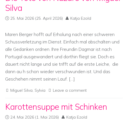
Silva
25. Mai 2026
(25. April 2026)
Katja Ezold
Maren Berger hofft auf Erholung nach einer schweren
Schussverletzung im Dienst. Einfach mal abschalten und
alle Gedanken ordnen. Ihre Freundin Dagmar ist nach
Portugal ausgewandert und dorthin fliegt sie. Doch es
dauert nicht lange und sie trifft auf die erste Leiche, die
dann au h schon wieder verschwunden ist. Und das
Geschehen nimmt seinen Lauf. […]
Miguel Silva
,
Sylvia
Leave a comment
Karottensuppe mit Schinken
24. Mai 2026
(1. Mai 2026)
Katja Ezold