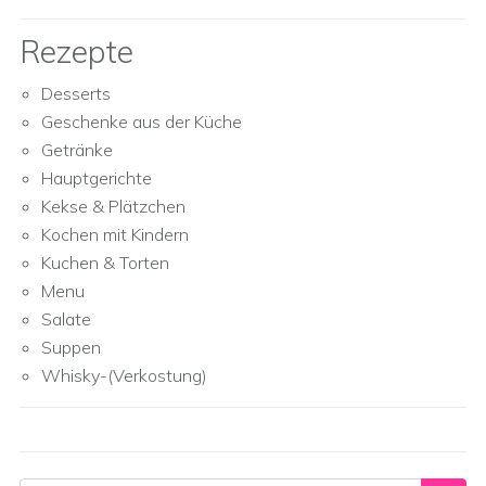
Rezepte
Desserts
Geschenke aus der Küche
Getränke
Hauptgerichte
Kekse & Plätzchen
Kochen mit Kindern
Kuchen & Torten
Menu
Salate
Suppen
Whisky-(Verkostung)