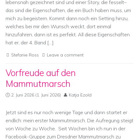
lebensnah gezeichnet sind und einer Story, die fesselt–
das sind die Eigenschaften, die ein Buch haben muss, um
mich zu begeistern. Kommt dann noch ein Setting hinzu,
welches bei mir den Wunsch weckt, dort einmal
hinzufahren, dann ist es perfekt. All diese Eigenschaften
hat er, der 4. Band […]
Stefanie Ross
Leave a comment
Vorfreude auf den
Mammutmarsch
2. Juni 2026
(1. Juni 2026)
Katja Ezold
Jetzt sind es nur noch wenige Tage und dann startet er
endlich: mein erster Mammutmarsch. Die Aufregung steigt
von Woche zu Woche. Seit Wochen bin ich nun in der
Facebook-Gruppe zum Dresdner Mammutmarsch zu