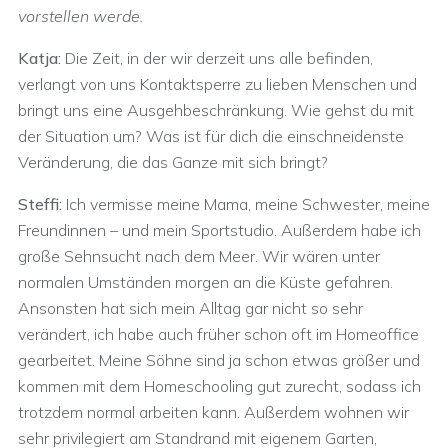
vorstellen werde.
Katja:
Die Zeit, in der wir derzeit uns alle befinden,
verlangt von uns Kontaktsperre zu lieben Menschen und
bringt uns eine Ausgehbeschränkung. Wie gehst du mit
der Situation um? Was ist für dich die einschneidenste
Veränderung, die das Ganze mit sich bringt?
Steffi:
Ich vermisse meine Mama, meine Schwester, meine
Freundinnen – und mein Sportstudio. Außerdem habe ich
große Sehnsucht nach dem Meer. Wir wären unter
normalen Umständen morgen an die Küste gefahren.
Ansonsten hat sich mein Alltag gar nicht so sehr
verändert, ich habe auch früher schon oft im Homeoffice
gearbeitet. Meine Söhne sind ja schon etwas größer und
kommen mit dem Homeschooling gut zurecht, sodass ich
trotzdem normal arbeiten kann. Außerdem wohnen wir
sehr privilegiert am Standrand mit eigenem Garten,