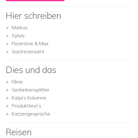
Hier schreiben
Markus
Sylvia
Florentine & Max
Gastrezensent
Dies und das
Filme
Gedankensplitter
Katja’s Kolumne
Produkttest’s
Katzengespräche
Reisen