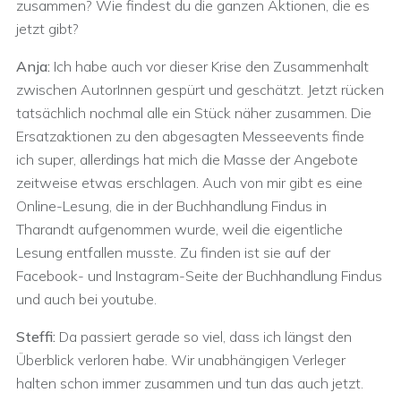
zusammen? Wie findest du die ganzen Aktionen, die es
jetzt gibt?
Anja:
Ich habe auch vor dieser Krise den Zusammenhalt
zwischen AutorInnen gespürt und geschätzt. Jetzt rücken
tatsächlich nochmal alle ein Stück näher zusammen. Die
Ersatzaktionen zu den abgesagten Messeevents finde
ich super, allerdings hat mich die Masse der Angebote
zeitweise etwas erschlagen. Auch von mir gibt es eine
Online-Lesung, die in der Buchhandlung Findus in
Tharandt aufgenommen wurde, weil die eigentliche
Lesung entfallen musste. Zu finden ist sie auf der
Facebook- und Instagram-Seite der Buchhandlung Findus
und auch bei youtube.
Steffi:
Da passiert gerade so viel, dass ich längst den
Überblick verloren habe. Wir unabhängigen Verleger
halten schon immer zusammen und tun das auch jetzt.