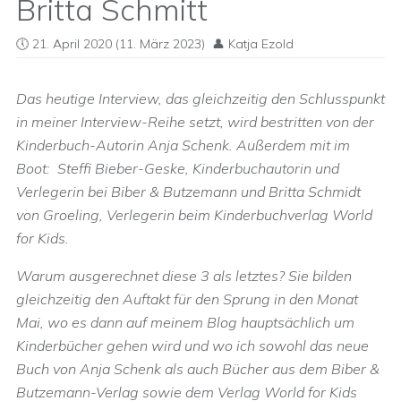
Britta Schmitt
21. April 2020
(11. März 2023)
Katja Ezold
Das heutige Interview, das gleichzeitig den Schlusspunkt
in meiner Interview-Reihe setzt, wird bestritten von der
Kinderbuch-Autorin Anja Schenk. Außerdem mit im
Boot: Steffi Bieber-Geske, Kinderbuchautorin und
Verlegerin bei Biber & Butzemann und Britta Schmidt
von Groeling, Verlegerin beim Kinderbuchverlag World
for Kids.
Warum ausgerechnet diese 3 als letztes? Sie bilden
gleichzeitig den Auftakt für den Sprung in den Monat
Mai, wo es dann auf meinem Blog hauptsächlich um
Kinderbücher gehen wird und wo ich sowohl das neue
Buch von Anja Schenk als auch Bücher aus dem Biber &
Butzemann-Verlag sowie dem Verlag World for Kids