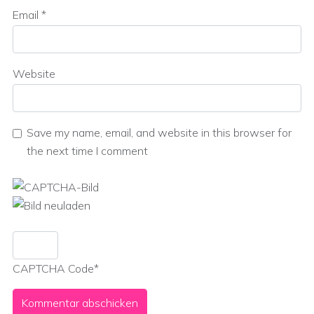
Email
*
Website
Save my name, email, and website in this browser for
the next time I comment
CAPTCHA Code
*