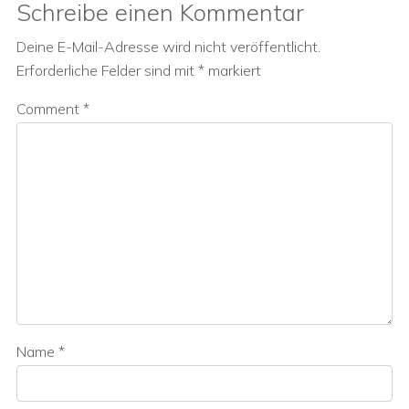
Schreibe einen Kommentar
Deine E-Mail-Adresse wird nicht veröffentlicht.
Erforderliche Felder sind mit
*
markiert
Comment
*
Name
*