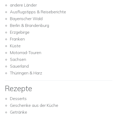
andere Länder
Ausflugstipps & Reiseberichte
Bayerischer Wald
Berlin & Brandenburg
Erzgebirge
Franken
Küste
Motorrad-Touren
Sachsen
Sauerland
Thüringen & Harz
Rezepte
Desserts
Geschenke aus der Küche
Getränke