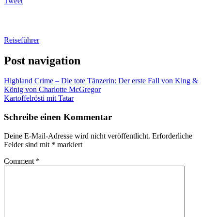
Tweet
Reiseführer
Post navigation
Highland Crime – Die tote Tänzerin: Der erste Fall von King &
König von Charlotte McGregor
Kartoffelrösti mit Tatar
Schreibe einen Kommentar
Deine E-Mail-Adresse wird nicht veröffentlicht.
Erforderliche
Felder sind mit
*
markiert
Comment
*