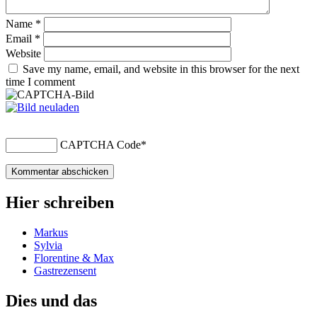
Name
*
Email
*
Website
Save my name, email, and website in this browser for the next
time I comment
CAPTCHA Code
*
Hier schreiben
Markus
Sylvia
Florentine & Max
Gastrezensent
Dies und das