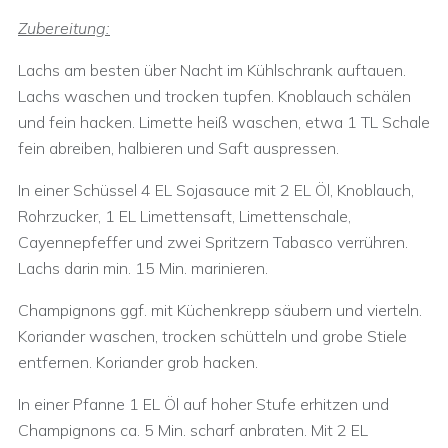
Zubereitung:
Lachs am besten über Nacht im Kühlschrank auftauen.
Lachs waschen und trocken tupfen. Knoblauch schälen
und fein hacken. Limette heiß waschen, etwa 1 TL Schale
fein abreiben, halbieren und Saft auspressen.
In einer Schüssel 4 EL Sojasauce mit 2 EL Öl, Knoblauch,
Rohrzucker, 1 EL Limettensaft, Limettenschale,
Cayennepfeffer und zwei Spritzern Tabasco verrühren.
Lachs darin min. 15 Min. marinieren.
Champignons ggf. mit Küchenkrepp säubern und vierteln.
Koriander waschen, trocken schütteln und grobe Stiele
entfernen. Koriander grob hacken.
In einer Pfanne 1 EL Öl auf hoher Stufe erhitzen und
Champignons ca. 5 Min. scharf anbraten. Mit 2 EL