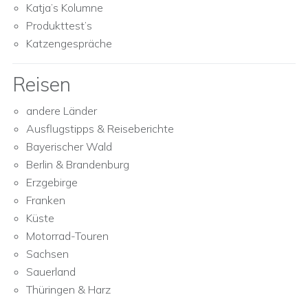
Katja’s Kolumne
Produkttest’s
Katzengespräche
Reisen
andere Länder
Ausflugstipps & Reiseberichte
Bayerischer Wald
Berlin & Brandenburg
Erzgebirge
Franken
Küste
Motorrad-Touren
Sachsen
Sauerland
Thüringen & Harz