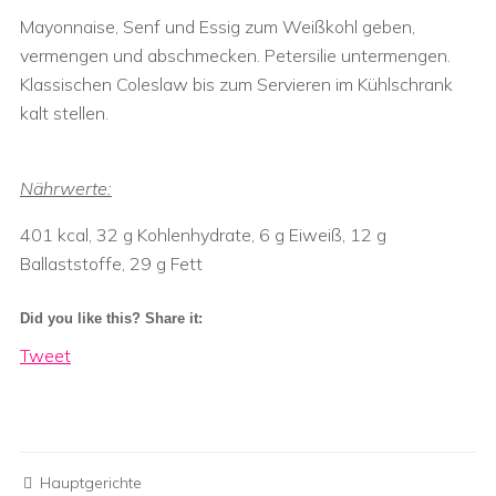
Mayonnaise, Senf und Essig zum Weißkohl geben,
vermengen und abschmecken. Petersilie untermengen.
Klassischen Coleslaw bis zum Servieren im Kühlschrank
kalt stellen.
Nährwerte:
401 kcal, 32 g Kohlenhydrate, 6 g Eiweiß, 12 g
Ballaststoffe, 29 g Fett
Did you like this? Share it:
Tweet
Hauptgerichte