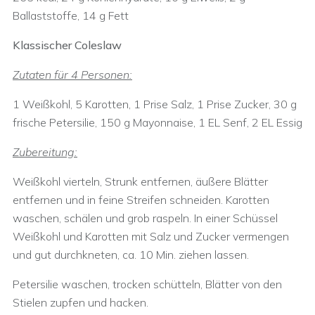
Ballaststoffe, 14 g Fett
Klassischer Coleslaw
Zutaten für 4 Personen:
1 Weißkohl, 5 Karotten, 1 Prise Salz, 1 Prise Zucker, 30 g
frische Petersilie, 150 g Mayonnaise, 1 EL Senf, 2 EL Essig
Zubereitung:
Weißkohl vierteln, Strunk entfernen, äußere Blätter
entfernen und in feine Streifen schneiden. Karotten
waschen, schälen und grob raspeln. In einer Schüssel
Weißkohl und Karotten mit Salz und Zucker vermengen
und gut durchkneten, ca. 10 Min. ziehen lassen.
Petersilie waschen, trocken schütteln, Blätter von den
Stielen zupfen und hacken.