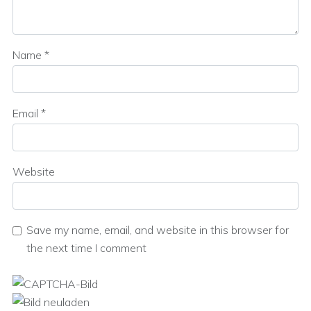
Name
*
Email
*
Website
Save my name, email, and website in this browser for
the next time I comment