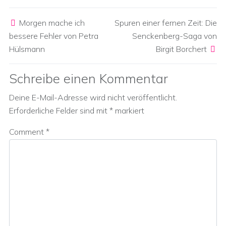
Post navigation
Morgen mache ich
Spuren einer fernen Zeit: Die
bessere Fehler von Petra
Senckenberg-Saga von
Hülsmann
Birgit Borchert
Schreibe einen Kommentar
Deine E-Mail-Adresse wird nicht veröffentlicht.
Erforderliche Felder sind mit
*
markiert
Comment
*