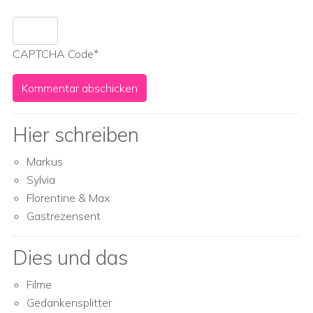
CAPTCHA Code
*
Hier schreiben
Markus
Sylvia
Florentine & Max
Gastrezensent
Dies und das
Filme
Gedankensplitter