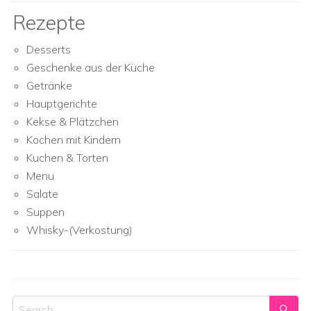
Rezepte
Desserts
Geschenke aus der Küche
Getränke
Hauptgerichte
Kekse & Plätzchen
Kochen mit Kindern
Kuchen & Torten
Menu
Salate
Suppen
Whisky-(Verkostung)
Search